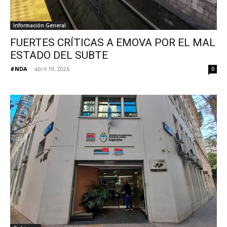
Información General
FUERTES CRÍTICAS A EMOVA POR EL MAL
ESTADO DEL SUBTE
#NDA
-
abril 19, 2026
0