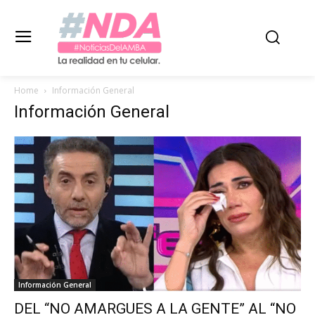
Home
Información General
Información General
Información General
DEL “NO AMARGUES A LA GENTE” AL “NO