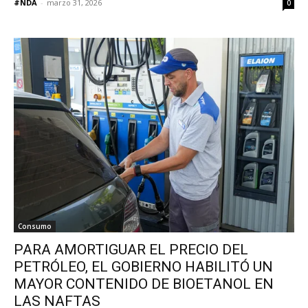
#NDA
-
marzo 31, 2026
0
Consumo
PARA AMORTIGUAR EL PRECIO DEL
PETRÓLEO, EL GOBIERNO HABILITÓ UN
MAYOR CONTENIDO DE BIOETANOL EN
LAS NAFTAS