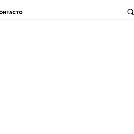
ONTACTO