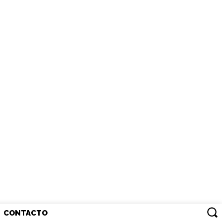
CONTACTO