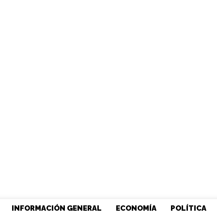
INFORMACIÓN GENERAL
ECONOMÍA
POLÍTICA