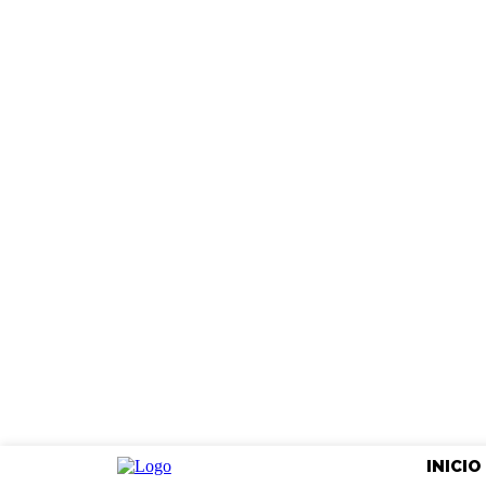
INICIO