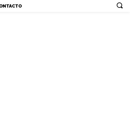
ONTACTO