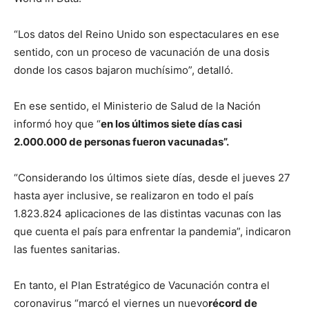
“Los datos del Reino Unido son espectaculares en ese
sentido, con un proceso de vacunación de una dosis
donde los casos bajaron muchísimo”, detalló.
En ese sentido, el Ministerio de Salud de la Nación
informó hoy que “
en los últimos siete días casi
2.000.000 de personas fueron vacunadas”.
“Considerando los últimos siete días, desde el jueves 27
hasta ayer inclusive, se realizaron en todo el país
1.823.824 aplicaciones de las distintas vacunas con las
que cuenta el país para enfrentar la pandemia”, indicaron
las fuentes sanitarias.
En tanto, el Plan Estratégico de Vacunación contra el
coronavirus “marcó el viernes un nuevo
récord de