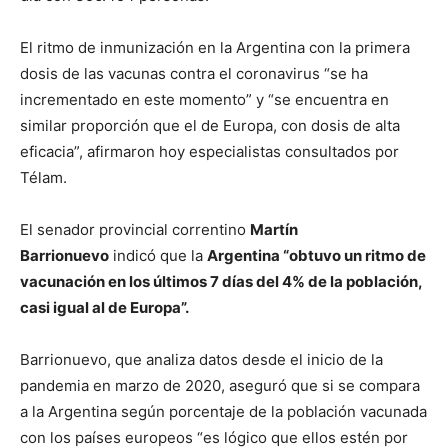
El ritmo de inmunización en la Argentina con la primera
dosis de las vacunas contra el coronavirus “se ha
incrementado en este momento” y “se encuentra en
similar proporción que el de Europa, con dosis de alta
eficacia”, afirmaron hoy especialistas consultados por
Télam.
El senador provincial correntino
Martín
Barrionuevo
indicó que la
Argentina “obtuvo un ritmo de
vacunación en los últimos 7 días del 4% de la población,
casi igual al de Europa”.
Barrionuevo, que analiza datos desde el inicio de la
pandemia en marzo de 2020, aseguró que si se compara
a la Argentina según porcentaje de la población vacunada
con los países europeos “es lógico que ellos estén por