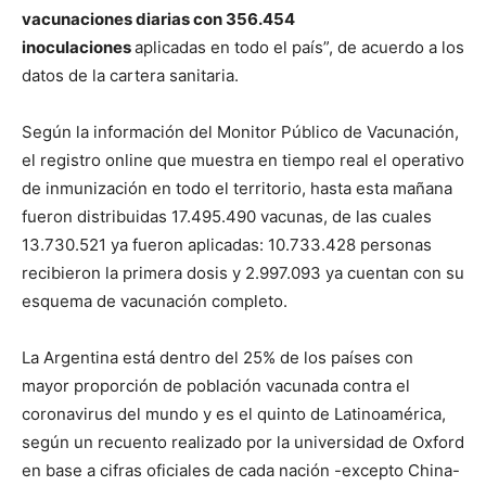
vacunaciones diarias con 356.454
inoculaciones
aplicadas en todo el país”, de acuerdo a los
datos de la cartera sanitaria.
Según la información del Monitor Público de Vacunación,
el registro online que muestra en tiempo real el operativo
de inmunización en todo el territorio, hasta esta mañana
fueron distribuidas 17.495.490 vacunas, de las cuales
13.730.521 ya fueron aplicadas: 10.733.428 personas
recibieron la primera dosis y 2.997.093 ya cuentan con su
esquema de vacunación completo.
La Argentina está dentro del 25% de los países con
mayor proporción de población vacunada contra el
coronavirus del mundo y es el quinto de Latinoamérica,
según un recuento realizado por la universidad de Oxford
en base a cifras oficiales de cada nación -excepto China-