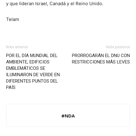
y que lideran Israel, Canadá y el Reino Unido.
Telam
Nota anterior
Nota posterior
POR EL DÍA MUNDIAL DEL
PRORROGARÁN EL DNU CON
AMBIENTE, EDIFICIOS
RESTRICCIONES MÁS LEVES
EMBLEMÁTICOS SE
ILUMINARON DE VERDE EN
DIFERENTES PUNTOS DEL
PAÍS
#NDA