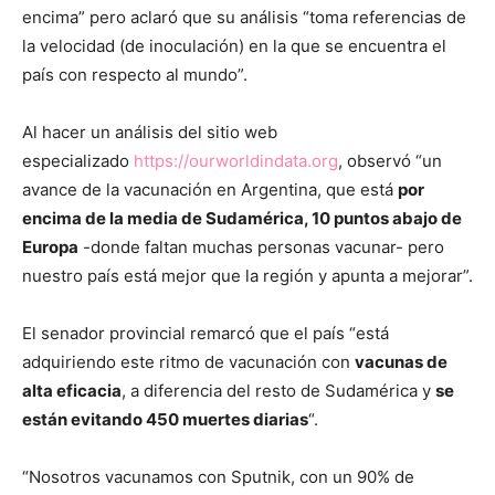
encima” pero aclaró que su análisis “toma referencias de
la velocidad (de inoculación) en la que se encuentra el
país con respecto al mundo”.
Al hacer un análisis del sitio web
especializado
https://ourworldindata.org
, observó “un
avance de la vacunación en Argentina, que está
por
encima de la media de Sudamérica, 10 puntos abajo de
Europa
-donde faltan muchas personas vacunar- pero
nuestro país está mejor que la región y apunta a mejorar”.
El senador provincial remarcó que el país “está
adquiriendo este ritmo de vacunación con
vacunas de
alta eficacia
, a diferencia del resto de Sudamérica y
se
están evitando 450 muertes diarias
“.
“Nosotros vacunamos con Sputnik, con un 90% de