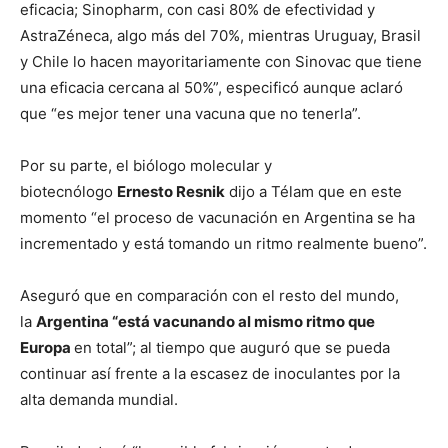
eficacia; Sinopharm, con casi 80% de efectividad y
AstraZéneca, algo más del 70%, mientras Uruguay, Brasil
y Chile lo hacen mayoritariamente con Sinovac que tiene
una eficacia cercana al 50%”, especificó aunque aclaró
que “es mejor tener una vacuna que no tenerla”.
Por su parte, el biólogo molecular y
biotecnólogo
Ernesto Resnik
dijo a Télam que en este
momento “el proceso de vacunación en Argentina se ha
incrementado y está tomando un ritmo realmente bueno”.
Aseguró que en comparación con el resto del mundo,
la
Argentina “está vacunando al mismo ritmo que
Europa
en total”; al tiempo que auguró que se pueda
continuar así frente a la escasez de inoculantes por la
alta demanda mundial.