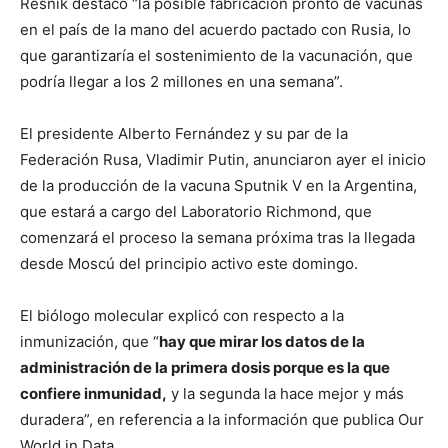
Resnik destacó “la posible fabricación pronto de vacunas
en el país de la mano del acuerdo pactado con Rusia, lo
que garantizaría el sostenimiento de la vacunación, que
podría llegar a los 2 millones en una semana”.
El presidente Alberto Fernández y su par de la
Federación Rusa, Vladimir Putin, anunciaron ayer el inicio
de la producción de la vacuna Sputnik V en la Argentina,
que estará a cargo del Laboratorio Richmond, que
comenzará el proceso la semana próxima tras la llegada
desde Moscú del principio activo este domingo.
El biólogo molecular explicó con respecto a la
inmunización, que “
hay que mirar los datos de la
administración de la primera dosis porque es la que
confiere inmunidad,
y la segunda la hace mejor y más
duradera”, en referencia a la información que publica Our
World in Data.