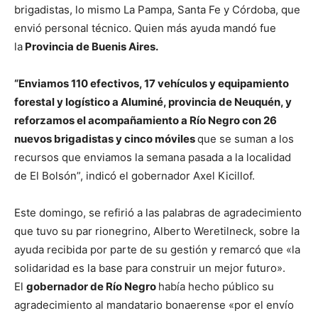
brigadistas, lo mismo La Pampa, Santa Fe y Córdoba, que
envió personal técnico. Quien más ayuda mandó fue
la
Provincia de Buenis Aires.
“Enviamos 110 efectivos, 17 vehículos y equipamiento
forestal y logístico a Aluminé, provincia de Neuquén, y
reforzamos el acompañamiento a Río Negro con 26
nuevos brigadistas y cinco móviles
que se suman a los
recursos que enviamos la semana pasada a la localidad
de El Bolsón”, indicó el gobernador Axel Kicillof.
Este domingo, se refirió a las palabras de agradecimiento
que tuvo su par rionegrino, Alberto Weretilneck, sobre la
ayuda recibida por parte de su gestión y remarcó que «la
solidaridad es la base para construir un mejor futuro».
El
gobernador de Río Negro
había hecho público su
agradecimiento al mandatario bonaerense «por el envío