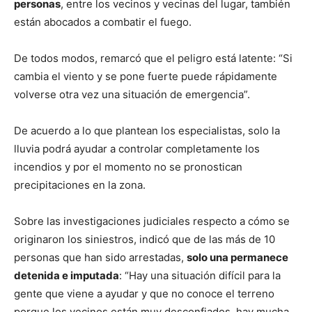
personas
, entre los vecinos y vecinas del lugar, también
están abocados a combatir el fuego.
De todos modos, remarcó que el peligro está latente: “Si
cambia el viento y se pone fuerte puede rápidamente
volverse otra vez una situación de emergencia”.
De acuerdo a lo que plantean los especialistas, solo la
lluvia podrá ayudar a controlar completamente los
incendios y por el momento no se pronostican
precipitaciones en la zona.
Sobre las investigaciones judiciales respecto a cómo se
originaron los siniestros, indicó que de las más de 10
personas que han sido arrestadas,
solo una permanece
detenida e imputada
: “Hay una situación difícil para la
gente que viene a ayudar y que no conoce el terreno
porque los vecinos están muy desconfiados, hay mucha