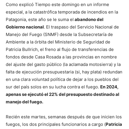
Como explicó Tiempo este domingo en un informe
especial, a la catastrófica temporada de incendios en la
Patagonia, este año se le suma el
abandono del
Gobierno nacional
. El traspaso del Servicio Nacional de
Manejo del Fuego (SNMF) desde la Subsecretaría de
Ambiente a la órbita del Ministerio de Seguridad de
Patricia Bullrich, el freno al flujo de transferencias de
fondos desde Casa Rosada a las provincias en nombre
del ajuste del gasto público (la aclamada motosierra) y la
falta de ejecución presupuestaria (si, hay plata) redundan
en una clara voluntad política de dejar a los pueblos del
sur del país solos en su lucha contra el fuego.
En 2024,
apenas se ejecutó el 22% del presupuesto destinado al
manejo del fuego.
Recién este martes, semanas después de que inicien los
fuegos, los dos principales funcionarios a cargo (
Patricia