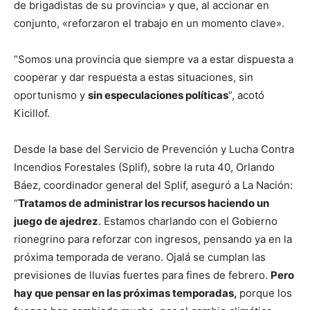
de brigadistas de su provincia» y que, al accionar en
conjunto, «reforzaron el trabajo en un momento clave».
“Somos una provincia que siempre va a estar dispuesta a
cooperar y dar respuesta a estas situaciones, sin
oportunismo y
sin especulaciones políticas
”, acotó
Kicillof.
Desde la base del Servicio de Prevención y Lucha Contra
Incendios Forestales (Splif), sobre la ruta 40, Orlando
Báez, coordinador general del Splif, aseguró a La Nación:
“
Tratamos de administrar los recursos haciendo un
juego de ajedrez
. Estamos charlando con el Gobierno
rionegrino para reforzar con ingresos, pensando ya en la
próxima temporada de verano. Ojalá se cumplan las
previsiones de lluvias fuertes para fines de febrero.
Pero
hay que pensar en las próximas temporadas,
porque los