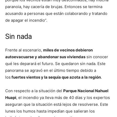
paranoia, hay cacería de brujas. Entonces se termina
acusando a personas que están colaborando y tratando
de apagar el incendio”.
Sin nada
Frente al escenario,
miles de vecinos debieron
autoevacuarse y abandonar sus viviendas
sin conocer
qué les deparará el futuro. Se quedaron sin nada. Este
panorama se agravó en el último tiempo debido a
los
fuertes vientos y la sequía que azota a la región
.
Con respecto a la situación del
Parque Nacional Nahuel
Huapi
, el incendio ya lleva más de 40 días y los expertos
aseguran que la situación está lejos de resolverse. Este
lunes los humos hasta impedían que salieran los