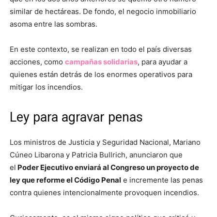
similar de hectáreas. De fondo, el negocio inmobiliario
asoma entre las sombras.
En este contexto, se realizan en todo el país diversas
acciones, como
campañas solidarias
, para ayudar a
quienes están detrás de los enormes operativos para
mitigar los incendios.
Ley para agravar penas
Los ministros de Justicia y Seguridad Nacional, Mariano
Cúneo Libarona y Patricia Bullrich, anunciaron que
el
Poder Ejecutivo enviará al Congreso un proyecto de
ley que reforme el Código Penal
e incremente las penas
contra quienes intencionalmente provoquen incendios.