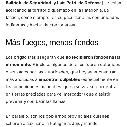
Bullrich, de Seguridad; y Luis Petri, de Defensa
) se están
acercando al territorio quemado en la Patagonia. La
táctica, como siempre, es culpabilizar a las comunidades
indígenas y hablar de «terroristas».
Más fuegos, menos fondos
Los brigadistas aseguran que
no recibieron fondos hasta
el momento.
E incluso algunos de ellos fueron detenidos
o acusados por las autoridades, que hoy se encuentran
más abocadas a
encontrar culpables
(especialmente en
las comunidades mapuches, que a su vez se encuentran
en tierras preciadas para «el mercado») que a asistir,
prevenir y combatir las llamas.
En paralelo, son los gobiernos provinciales quienes
salieron a auxiliar a la Patagonia. Jujuy mandó