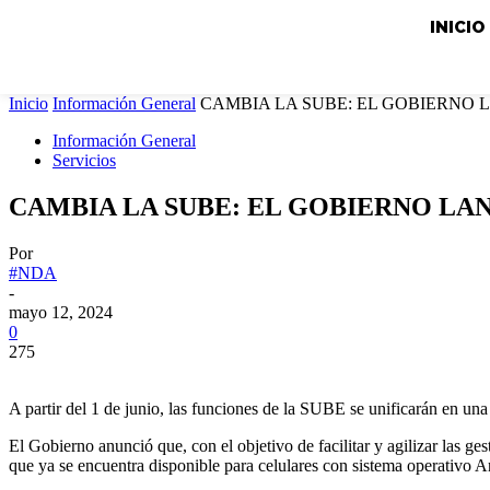
INICIO
Inicio
Información General
CAMBIA LA SUBE: EL GOBIERNO 
Información General
Servicios
CAMBIA LA SUBE: EL GOBIERNO LA
Por
#NDA
-
mayo 12, 2024
0
275
A partir del 1 de junio, las funciones de la SUBE se unificarán en una s
El Gobierno anunció que, con el objetivo de facilitar y agilizar las ges
que ya se encuentra disponible para celulares con sistema operativo And