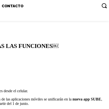
CONTACTO
AS LAS FUNCIONES￼
s desde el celular.
s de las aplicaciones móviles se unificarán en la
nueva app SUBE
,
rtir del 1 de junio.