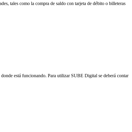
des, tales como la compra de saldo con tarjeta de débito o billeteras
s donde está funcionando. Para utilizar SUBE Digital se deberá contar