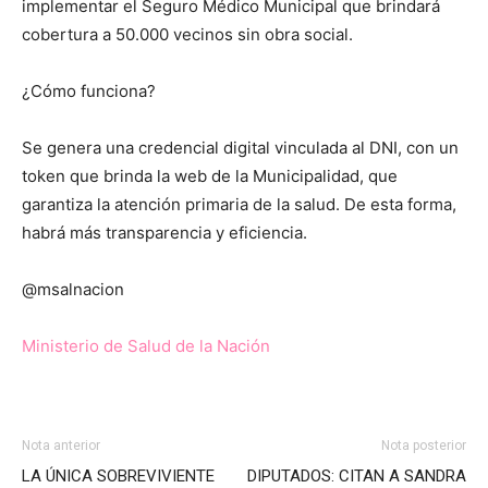
implementar el Seguro Médico Municipal que brindará
cobertura a 50.000 vecinos sin obra social.
¿Cómo funciona?
Se genera una credencial digital vinculada al DNI, con un
token que brinda la web de la Municipalidad, que
garantiza la atención primaria de la salud. De esta forma,
habrá más transparencia y eficiencia.
@msalnacion
Ministerio de Salud de la Nación
Nota anterior
Nota posterior
LA ÚNICA SOBREVIVIENTE
DIPUTADOS: CITAN A SANDRA