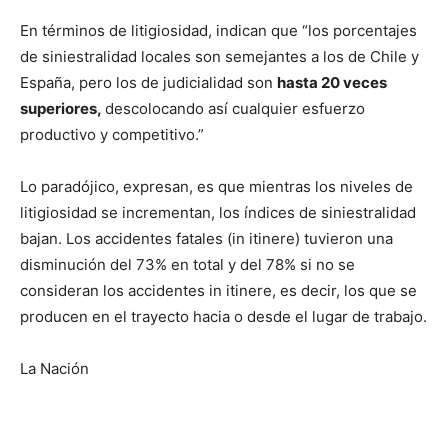
En términos de litigiosidad, indican que “los porcentajes
de siniestralidad locales son semejantes a los de Chile y
España, pero los de judicialidad son
hasta 20 veces
superiores,
descolocando así cualquier esfuerzo
productivo y competitivo.”
Lo paradójico, expresan, es que mientras los niveles de
litigiosidad se incrementan, los índices de siniestralidad
bajan. Los accidentes fatales (in itinere) tuvieron una
disminución del 73% en total y del 78% si no se
consideran los accidentes in itinere, es decir, los que se
producen en el trayecto hacia o desde el lugar de trabajo.
La Nación