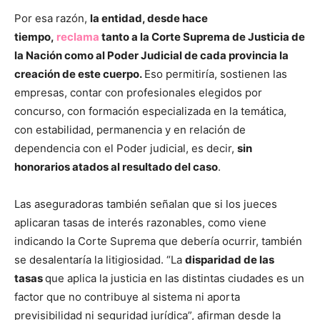
Por esa razón,
la entidad, desde hace
tiempo,
reclama
tanto a la Corte Suprema de Justicia de
la Nación como al Poder Judicial de cada provincia la
creación de este cuerpo.
Eso permitiría, sostienen las
empresas, contar con profesionales elegidos por
concurso, con formación especializada en la temática,
con estabilidad, permanencia y en relación de
dependencia con el Poder judicial, es decir,
sin
honorarios atados al resultado del caso
.
Las aseguradoras también señalan que si los jueces
aplicaran tasas de interés razonables, como viene
indicando la Corte Suprema que debería ocurrir, también
se desalentaría la litigiosidad. “La
disparidad de las
tasas
que aplica la justicia en las distintas ciudades es un
factor que no contribuye al sistema ni aporta
previsibilidad ni seguridad jurídica”, afirman desde la