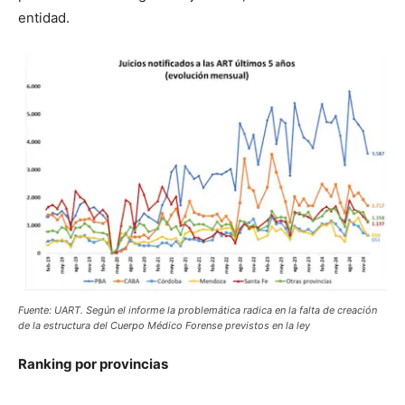
entidad.
Fuente: UART. Según el informe la problemática radica en la falta de creación
de la estructura del Cuerpo Médico Forense previstos en la ley
Ranking por provincias