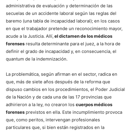
administrativa de evaluación y determinación de las
secuelas de un accidente laboral según las reglas del
baremo (una tabla de incapacidad laboral); en los casos
en que el trabajador pretende un reconocimiento mayor,
acude a la Justicia. Allí,
el dictamen de los médicos
forenses
resulta determinante para el juez, a la hora de
definir el grado de incapacidad y, en consecuencia, el
quantum de la indemnización.
La problemática, según afirman en el sector, radica en
que, más de siete años después de la reforma que
dispuso cambios en los procedimientos, el Poder Judicial
de la Nación y de cada una de las 17 provincias que
adhirieron a la ley, no crearon los
cuerpos médicos
forenses
previstos en ella. Este incumplimiento provoca
que, como peritos, intervengan profesionales
particulares que, si bien están registrados en la