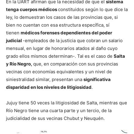
En la UART afirman que la necesidad de que el
sistema
tenga cuerpos médicos
constituidos según lo que dice la
ley, lo demuestran los casos de las provincias que, si
bien no cuentan con esa estructura específica, sí
tienen
médicos forenses dependientes del poder
judicial
-empleados de la justicia que cobran un salario
mensual, en lugar de honorarios atados al daño cuyo
grado ellos mismos determinan-. Tal es el caso de
Salta
y Río Negro,
que, en comparación con sus provincias
vecinas con economías equivalentes y un nivel de
siniestralidad similar, presentan una
significativa
disparidad en los niveles de litigiosidad
.
Jujuy tiene 50 veces la litigiosidad de Salta, mientras que
Río Negro tiene una cuarta parte y un tercio, de la
judicialidad de sus vecinas Chubut y Neuquén.