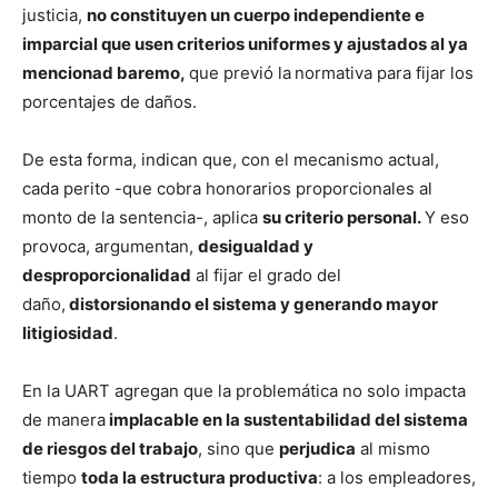
justicia,
no constituyen un cuerpo independiente e
imparcial que usen criterios uniformes y ajustados al ya
mencionad baremo,
que previó la
normativa para fijar los
porcentajes de daños.
De esta forma, indican que, con el mecanismo actual,
cada perito -que cobra honorarios proporcionales al
monto de la sentencia-, aplica
su criterio personal.
Y eso
provoca, argumentan,
desigualdad y
desproporcionalidad
al fijar el grado del
daño,
distorsionando el sistema y generando mayor
litigiosidad
.
En la UART agregan que la problemática no solo impacta
de manera
implacable en la sustentabilidad del sistema
de riesgos del trabajo
, sino que
perjudica
al mismo
tiempo
toda la estructura productiva
: a los empleadores,