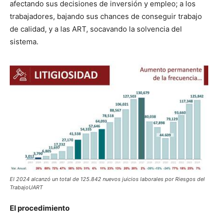
afectando sus decisiones de inversión y empleo; a los
trabajadores, bajando sus chances de conseguir trabajo
de calidad, y a las ART, socavando la solvencia del
sistema.
El 2024 alcanzó un total de 125.842 nuevos juicios laborales por Riesgos del
TrabajoUART
El procedimiento