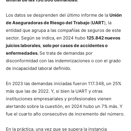
Los datos se desprenden del último informe de la
Unión
de Aseguradoras de Riesgo del Trabajo
(
UART
), la
entidad que agrupa a las compañías de seguros de este
sector. Según se indica, en 2024 hubo
125.842 nuevos
juicios laborales
,
solo por casos de accidentes o
enfermedades.
Se trata de demandas por
disconformidad con las indemnizaciones o con el grado
de incapacidad laboral definido.
En 2023 las demandas iniciadas fueron 117.348, un 25%
más que las de 2022. Y, si bien la UART y otras
instituciones empresariales y profesionales vienen
alertando sobre la cuestión, en 2024 hubo un 7% más. Y
fue el cuarto año consecutivo de incremento del número.
En la práctica, una vez que se supera la instancia