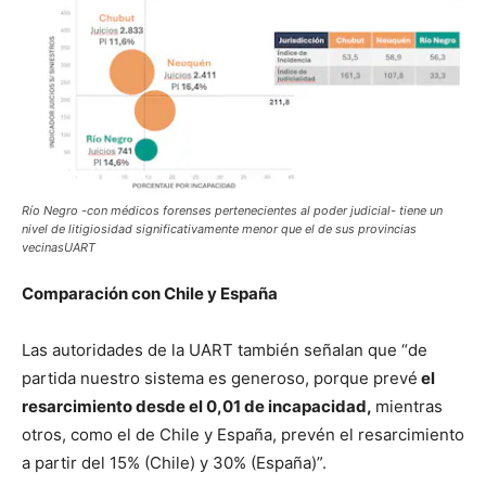
Río Negro -con médicos forenses pertenecientes al poder judicial- tiene un
nivel de litigiosidad significativamente menor que el de sus provincias
vecinasUART
Comparación con Chile y España
Las autoridades de la UART también señalan que “de
partida nuestro sistema es generoso, porque prevé
el
resarcimiento desde el 0,01 de incapacidad,
mientras
otros, como el de Chile y España, prevén el resarcimiento
a partir del 15% (Chile) y 30% (España)”.