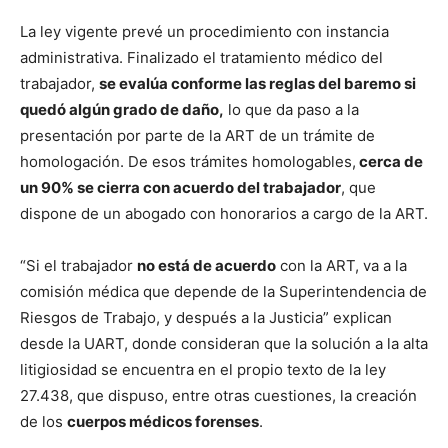
La ley vigente prevé un procedimiento con instancia
administrativa. Finalizado el tratamiento médico del
trabajador,
se evalúa conforme las reglas del baremo si
quedó algún grado de daño,
lo que da paso a la
presentación por parte de la ART de un trámite de
homologación. De esos trámites homologables,
cerca de
un 90% se cierra con acuerdo del trabajador
, que
dispone de un abogado con honorarios a cargo de la ART.
“Si el trabajador
no está de acuerdo
con la ART, va a la
comisión médica que depende de la Superintendencia de
Riesgos de Trabajo, y después a la Justicia” explican
desde la UART, donde consideran que la solución a la alta
litigiosidad se encuentra en el propio texto de la ley
27.438, que dispuso, entre otras cuestiones, la creación
de los
cuerpos médicos forenses
.