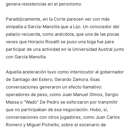
genera resistencias en el peronismo.
Paradójicamente, en la Corte parecen ver con más
simpatía a García-Mansilla que a Lijo. Un conocedor del
palacio recuerda, como anécdota, que una de las pocas
veces que Horacio Rosatti se puso una toga fue para
participar de una actividad en la Universidad Austral junto
con García Mansilla.
Aquella aceleración tuvo como interlocutor al gobernador
de Santiago del Estero, Gerardo Zamora. Esas
conversaciones generaron un efecto llamativo:
operadores de peso, como Juan Manuel Olmos, Sergio
Massa o “Wado” De Pedro se esforzaron por transmitir
que no participaban de esa negociación. Hubo, sí,
conversaciones con otros jugadores, como Juan Carlos
Romero y Miguel Pichetto, sobre el escenario de