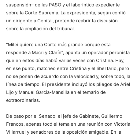
suspensión– de las PASO y el laberíntico expediente
sobre la Corte Suprema. La expresidenta, según confió
un dirigente a Cenital, pretende reabrir la discusión
sobre la ampliación del tribunal.
“Milei quiere una Corte más grande porque esta
responde a Macri y Clarín”, apunta un operador peronista
que en estos días habló varias veces con Cristina. Hay,
en ese punto, matcheo entre Cristina y el libertario, pero
no se ponen de acuerdo con la velocidad y, sobre todo, la
línea de tiempo. El presidente incluyó los pliegos de Ariel
Lijo y Manuel García-Mansilla en el temario de
extraordinarias.
De paso por el Senado, el jefe de Gabinete, Guillermo
Francos, apenas tocó el tema en una reunión con Victoria
Villarruel y senadores de la oposición amigable. En la