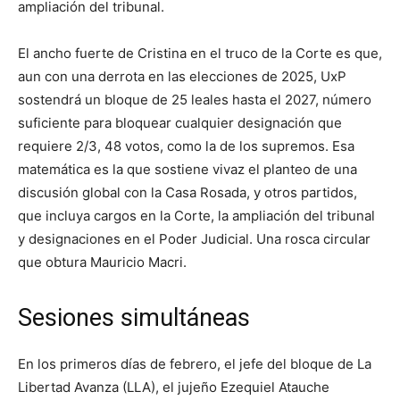
ampliación del tribunal.
El ancho fuerte de Cristina en el truco de la Corte es que,
aun con una derrota en las elecciones de 2025, UxP
sostendrá un bloque de 25 leales hasta el 2027, número
suficiente para bloquear cualquier designación que
requiere 2/3, 48 votos, como la de los supremos. Esa
matemática es la que sostiene vivaz el planteo de una
discusión global con la Casa Rosada, y otros partidos,
que incluya cargos en la Corte, la ampliación del tribunal
y designaciones en el Poder Judicial. Una rosca circular
que obtura Mauricio Macri.
Sesiones simultáneas
En los primeros días de febrero, el jefe del bloque de La
Libertad Avanza (LLA), el jujeño Ezequiel Atauche