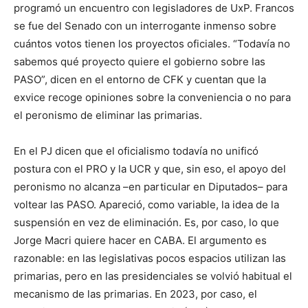
programó un encuentro con legisladores de UxP. Francos
se fue del Senado con un interrogante inmenso sobre
cuántos votos tienen los proyectos oficiales. “Todavía no
sabemos qué proyecto quiere el gobierno sobre las
PASO”, dicen en el entorno de CFK y cuentan que la
exvice recoge opiniones sobre la conveniencia o no para
el peronismo de eliminar las primarias.
En el PJ dicen que el oficialismo todavía no unificó
postura con el PRO y la UCR y que, sin eso, el apoyo del
peronismo no alcanza –en particular en Diputados– para
voltear las PASO. Apareció, como variable, la idea de la
suspensión en vez de eliminación. Es, por caso, lo que
Jorge Macri quiere hacer en CABA. El argumento es
razonable: en las legislativas pocos espacios utilizan las
primarias, pero en las presidenciales se volvió habitual el
mecanismo de las primarias. En 2023, por caso, el