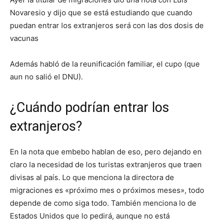
Novaresio y dijo que se está estudiando que cuando
puedan entrar los extranjeros será con las dos dosis de
vacunas
Además habló de la reunificación familiar, el cupo (que
aun no salió el DNU).
¿Cuándo podrían entrar los
extranjeros?
En la nota que embebo hablan de eso, pero dejando en
claro la necesidad de los turistas extranjeros que traen
divisas al país. Lo que menciona la directora de
migraciones es «próximo mes o próximos meses», todo
depende de como siga todo. También menciona lo de
Estados Unidos que lo pedirá, aunque no está