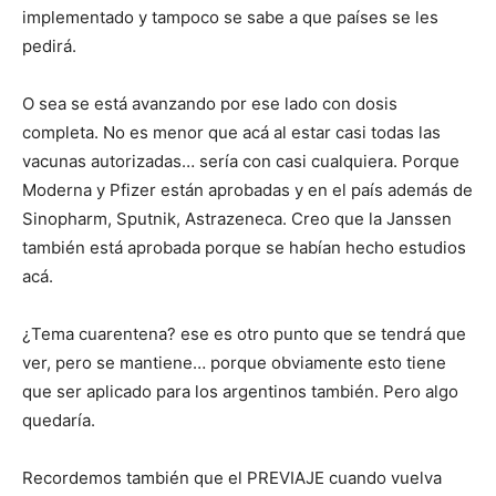
implementado y tampoco se sabe a que países se les
pedirá.
O sea se está avanzando por ese lado con dosis
completa. No es menor que acá al estar casi todas las
vacunas autorizadas… sería con casi cualquiera. Porque
Moderna y Pfizer están aprobadas y en el país además de
Sinopharm, Sputnik, Astrazeneca. Creo que la Janssen
también está aprobada porque se habían hecho estudios
acá.
¿Tema cuarentena? ese es otro punto que se tendrá que
ver, pero se mantiene… porque obviamente esto tiene
que ser aplicado para los argentinos también. Pero algo
quedaría.
Recordemos también que el PREVIAJE cuando vuelva