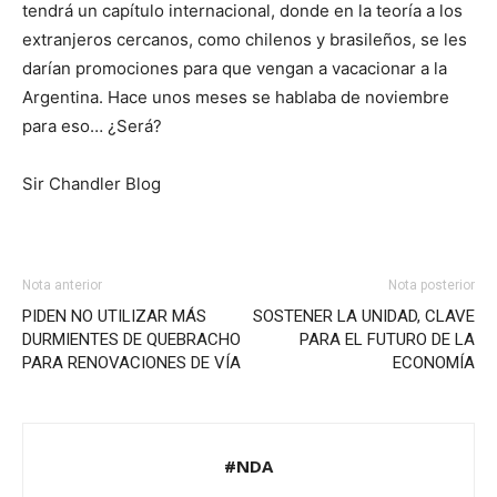
tendrá un capítulo internacional, donde en la teoría a los
extranjeros cercanos, como chilenos y brasileños, se les
darían promociones para que vengan a vacacionar a la
Argentina. Hace unos meses se hablaba de noviembre
para eso… ¿Será?
Sir Chandler Blog
Nota anterior
Nota posterior
PIDEN NO UTILIZAR MÁS
SOSTENER LA UNIDAD, CLAVE
DURMIENTES DE QUEBRACHO
PARA EL FUTURO DE LA
PARA RENOVACIONES DE VÍA
ECONOMÍA
#NDA