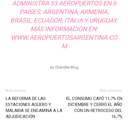
ADMINISTRA 53 AEROPUERTOS EN 6
PAÍSES: ARGENTINA, ARMENIA,
BRASIL, ECUADOR, ITALIA Y URUGUAY.
MÁS INFORMACIÓN EN:
WWW.AEROPUERTOSARGENTINA.CO
M
Sir Chandler Blog
Nota anterior
Nota posterior
LA REFORMA DE LAS
EL CONSUMO CAYÓ 11,7% EN
ESTACIONES AGÜERO Y
DICIEMBRE Y CERRÓ EL AÑO
MALABIA SE ENCAMINA A LA
CON UN RETROCESO DEL
ADJUDICACIÓN
16,7%