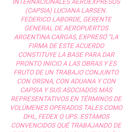
INTERNACIONALES AEROEXPRESOS
(CAPSIA) LUCIANA LARSEN.
FEDERICO LABORDE, GERENTE
GENERAL DE AEROPUERTOS
ARGENTINA CARGAS, EXPRESÓ “LA
FIRMA DE ESTE ACUERDO
CONSTITUYE LA BASE PARA DAR
PRONTO INICIO A LAS OBRAS Y ES
FRUTO DE UN TRABAJO CONJUNTO
CON ORSNA, CON ADUANA Y CON
CAPSIA Y SUS ASOCIADOS MÁS
REPRESENTATIVOS EN TÉRMINOS DE
VOLÚMENES OPERADOS TALES COMO
DHL, FEDEX O UPS. ESTAMOS
CONVENCIDOS QUÉ TRABAJANDO DE