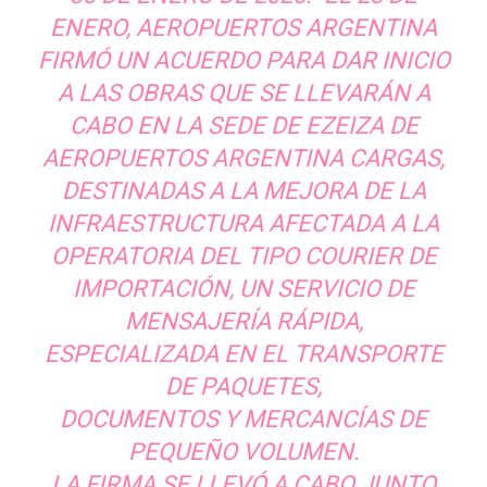
ENERO, AEROPUERTOS ARGENTINA
FIRMÓ UN ACUERDO PARA DAR INICIO
A LAS OBRAS QUE SE LLEVARÁN A
CABO EN LA SEDE DE EZEIZA DE
AEROPUERTOS ARGENTINA CARGAS,
DESTINADAS A LA MEJORA DE LA
INFRAESTRUCTURA AFECTADA A LA
OPERATORIA DEL TIPO COURIER DE
IMPORTACIÓN, UN SERVICIO DE
MENSAJERÍA RÁPIDA,
ESPECIALIZADA EN EL TRANSPORTE
DE PAQUETES,
DOCUMENTOS Y MERCANCÍAS DE
PEQUEÑO VOLUMEN.
LA FIRMA SE LLEVÓ A CABO JUNTO