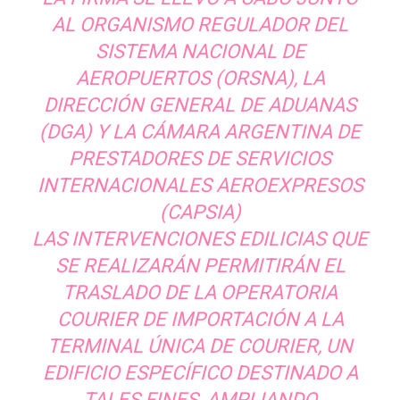
AL ORGANISMO REGULADOR DEL
SISTEMA NACIONAL DE
AEROPUERTOS (ORSNA), LA
DIRECCIÓN GENERAL DE ADUANAS
(DGA) Y LA CÁMARA ARGENTINA DE
PRESTADORES DE SERVICIOS
INTERNACIONALES AEROEXPRESOS
(CAPSIA)
LAS INTERVENCIONES EDILICIAS QUE
SE REALIZARÁN PERMITIRÁN EL
TRASLADO DE LA OPERATORIA
COURIER DE IMPORTACIÓN A LA
TERMINAL ÚNICA DE COURIER, UN
EDIFICIO ESPECÍFICO DESTINADO A
TALES FINES, AMPLIANDO