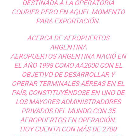
DESTINADA A LA OPERATORIA
COURIER PERO EN AQUEL MOMENTO
PARA EXPORTACIÓN.
ACERCA DE AEROPUERTOS
ARGENTINA
AEROPUERTOS ARGENTINA NACIÓ EN
EL AÑO 1998 COMO AA2000 CON EL
OBJETIVO DE DESARROLLAR Y
OPERAR TERMINALES AÉREAS EN EL
PAÍS, CONSTITUYÉNDOSE EN UNO DE
LOS MAYORES ADMINISTRADORES
PRIVADOS DEL MUNDO CON 35
AEROPUERTOS EN OPERACIÓN.
HOY CUENTA CON MÁS DE 2700