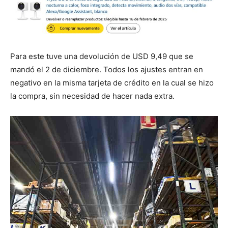
Para este tuve una devolución de USD 9,49 que se
mandó el 2 de diciembre. Todos los ajustes entran en
negativo en la misma tarjeta de crédito en la cual se hizo
la compra, sin necesidad de hacer nada extra.