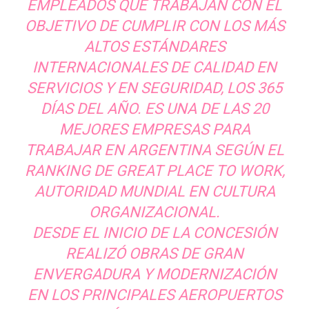
EMPLEADOS QUE TRABAJAN CON EL
OBJETIVO DE CUMPLIR CON LOS MÁS
ALTOS ESTÁNDARES
INTERNACIONALES DE CALIDAD EN
SERVICIOS Y EN SEGURIDAD, LOS 365
DÍAS DEL AÑO. ES UNA DE LAS 20
MEJORES EMPRESAS PARA
TRABAJAR EN ARGENTINA SEGÚN EL
RANKING DE GREAT PLACE TO WORK,
AUTORIDAD MUNDIAL EN CULTURA
ORGANIZACIONAL.
DESDE EL INICIO DE LA CONCESIÓN
REALIZÓ OBRAS DE GRAN
ENVERGADURA Y MODERNIZACIÓN
EN LOS PRINCIPALES AEROPUERTOS