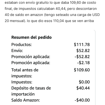
estaban con envío gratuito lo que daba 109,60 de costo
final, de impuestos calculaban 40,44, pero descontaron
40 de saldo en amazon (tengo seteado una carga de USD
20 mensual). lo que dio esos 110,04 que se ven arriba