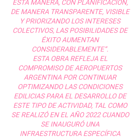
ESTA MANERA, CON PLANIFICACIÓN,
DE MANERA TRANSPARENTE, VISIBLE
Y PRIORIZANDO LOS INTERESES
COLECTIVOS, LAS POSIBILIDADES DE
ÉXITO AUMENTAN
CONSIDERABLEMENTE”.
ESTA OBRA REFLEJA EL
COMPROMISO DE AEROPUERTOS
ARGENTINA POR CONTINUAR
OPTIMIZANDO LAS CONDICIONES
EDILICIAS PARA EL DESARROLLO DE
ESTE TIPO DE ACTIVIDAD, TAL COMO
SE REALIZÓ EN EL AÑO 2022 CUANDO
SE INAUGURÓ UNA
INFRAESTRUCTURA ESPECÍFICA