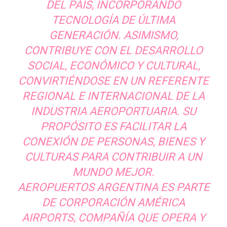
DEL PAÍS, INCORPORANDO
TECNOLOGÍA DE ÚLTIMA
GENERACIÓN. ASIMISMO,
CONTRIBUYE CON EL DESARROLLO
SOCIAL, ECONÓMICO Y CULTURAL,
CONVIRTIÉNDOSE EN UN REFERENTE
REGIONAL E INTERNACIONAL DE LA
INDUSTRIA AEROPORTUARIA. SU
PROPÓSITO ES FACILITAR LA
CONEXIÓN DE PERSONAS, BIENES Y
CULTURAS PARA CONTRIBUIR A UN
MUNDO MEJOR.
AEROPUERTOS ARGENTINA ES PARTE
DE CORPORACIÓN AMÉRICA
AIRPORTS, COMPAÑÍA QUE OPERA Y