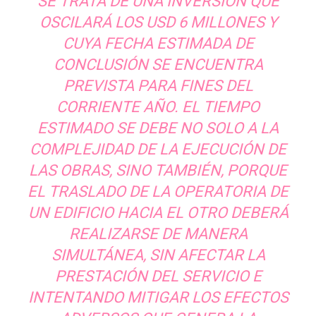
SE TRATA DE UNA INVERSIÓN QUE
OSCILARÁ LOS USD 6 MILLONES Y
CUYA FECHA ESTIMADA DE
CONCLUSIÓN SE ENCUENTRA
PREVISTA PARA FINES DEL
CORRIENTE AÑO. EL TIEMPO
ESTIMADO SE DEBE NO SOLO A LA
COMPLEJIDAD DE LA EJECUCIÓN DE
LAS OBRAS, SINO TAMBIÉN, PORQUE
EL TRASLADO DE LA OPERATORIA DE
UN EDIFICIO HACIA EL OTRO DEBERÁ
REALIZARSE DE MANERA
SIMULTÁNEA, SIN AFECTAR LA
PRESTACIÓN DEL SERVICIO E
INTENTANDO MITIGAR LOS EFECTOS