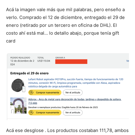
Acá la imagen vale más que mil palabras, pero enseño a
verlo. Comprado el 12 de diciembre, entregado el 29 de
enero (retirado por un tercero en oficina de DHL). El
costo ahí está mal… lo detallo abajo, porque tenía gift
card
Acá ese desglose . Los productos costaban 111,78, ambos