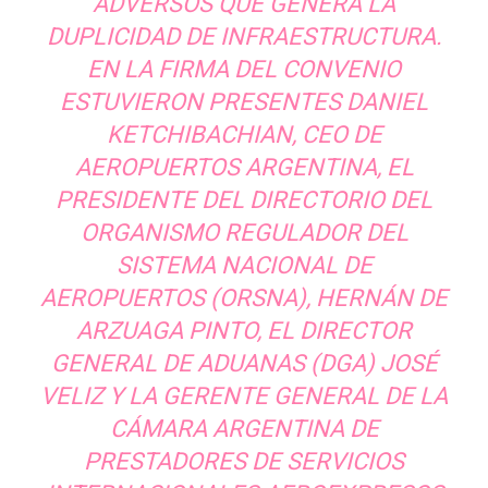
ADVERSOS QUE GENERA LA
DUPLICIDAD DE INFRAESTRUCTURA.
EN LA FIRMA DEL CONVENIO
ESTUVIERON PRESENTES DANIEL
KETCHIBACHIAN, CEO DE
AEROPUERTOS ARGENTINA, EL
PRESIDENTE DEL DIRECTORIO DEL
ORGANISMO REGULADOR DEL
SISTEMA NACIONAL DE
AEROPUERTOS (ORSNA), HERNÁN DE
ARZUAGA PINTO, EL DIRECTOR
GENERAL DE ADUANAS (DGA) JOSÉ
VELIZ Y LA GERENTE GENERAL DE LA
CÁMARA ARGENTINA DE
PRESTADORES DE SERVICIOS