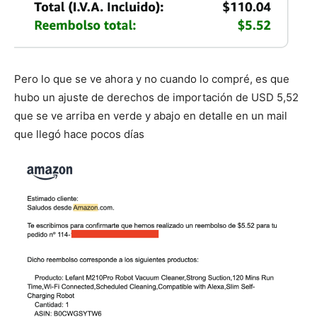
Pero lo que se ve ahora y no cuando lo compré, es que
hubo un ajuste de derechos de importación de USD 5,52
que se ve arriba en verde y abajo en detalle en un mail
que llegó hace pocos días