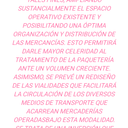
SUSTANCIALMENTE EL ESPACIO
OPERATIVO EXISTENTE Y
POSIBILITANDO UNA ÓPTIMA
ORGANIZACIÓN Y DISTRIBUCIÓN DE
LAS MERCANCÍAS. ESTO PERMITIRÁ
DARLE MAYOR CELERIDAD AL
TRATAMIENTO DE LA PAQUETERÍA
ANTE UN VOLUMEN CRECIENTE.
ASIMISMO, SE PREVÉ UN REDISEÑO
DE LAS VIALIDADES QUE FACILITARÁ
LA CIRCULACIÓN DE LOS DIVERSOS
MEDIOS DE TRANSPORTE QUE
ACARREAN MERCADERÍAS
OPERADASBAJO ESTA MODALIDAD.