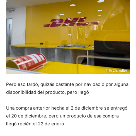
Pero eso tardó, quizás bastante por navidad o por alguna
disponibilidad del producto, pero llegò
Una compra anterior hecha el 2 de diciembre se entregó
el 20 de diciembre, pero un producto de esa compra
llegó recién el 22 de enero