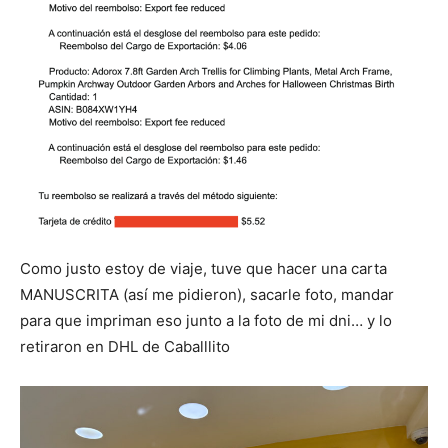
Como justo estoy de viaje, tuve que hacer una carta
MANUSCRITA (así me pidieron), sacarle foto, mandar
para que impriman eso junto a la foto de mi dni… y lo
retiraron en DHL de Caballlito