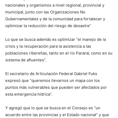
nacionales y organismos a nivel regional, provincial y
municipal, junto con las Organizaciones No
Gubernamentales y de la comunidad para fortalecer y
optimizar la reducción del riesgo de desastre”
Lo que se busca además es optimizar “el manejo de la
crisis y la recuperación para la asistencia a las
poblaciones ribereñas, tanto en el río Paraná, como en su
sistema de afluentes”.
El secretario de Articulación Federal Gabriel Fuks
expresó que “queremos llevarnos un mapa con los
puntos más vulnerables que pueden ser afectados por
esta emergencia hídrica”.
Y agregó que lo que se busca en el Consejo es “un
acuerdo entre las provincias y el Estado nacional” y que