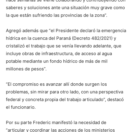
saberes y soluciones ante una situación muy grave como
la que están sufriendo las provincias de la zona”.
Agregó además que “el Presidente declaró la emergencia
hídrica en la cuenca del Paraná (Decreto 482/2021) y
cristalizó el trabajo que se venía llevando adelante, que
incluye obras de infraestructura, de acceso al agua
potable mediante un fondo hídrico de más de mil
millones de pesos”.
“El compromiso es avanzar allí donde surgen los
problemas, sin mirar para otro lado, con una perspectiva
federal y concreta propia del trabajo articulado”, destacó
el funcionario.
Por su parte Frederic manifestó la necesidad de
“articular y coordinar las acciones de los ministerios