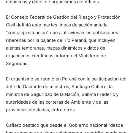
dinámicos y datos de organismos científicos.
El Consejo Federal de Gestión del Riesgo y Protección
Civil definió este martes lineas de acción ante la
“compleja situación” que a atraviesan las poblaciones
ribereñas por la bajante del río Paraná, que incluyen
alertas tempranas, mapas dinámicos y datos de
organismos científicos, informó el Ministerio de
Seguridad.
El organismo se reunió en Paraná con la participación del
Jefe de Gabinete de ministros, Santiago Cafiero, la
ministra de Seguridad de la Nación, Sabina Frederic y
autoridades de las carteras de Ambiente y de las
provincias afectadas, entre otros.
Cafiero destacó que desde el Gobierno nacional “desde
hace semanas se viene colaborando y contribuyendo con