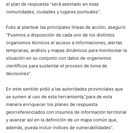
el plan de respuesta “será asentado en esas
comunidades, ciudades y lugares puntuales”.
Fuks al plantear las principales líneas de acción, aseguró:
“Pusimos a disposición de cada uno de los distintos
organismos técnicos el acceso a informaciones, alertas
tempranas, análisis y mapas dinámicos para monitorear la
situación en su conjunto con datos de organismos
científicos para sustentar el proceso de toma de
decisiones”.
En este sentido pidió a las autoridades provinciales que
se sumen al uso de esta herramienta,”para de esta
manera enriquecer los planes de respuesta
georreferenciados con insumos de información territorial
y avanzar así en la definición de un mapa común que,
además, pueda incluir índices de vulnerabilidades”.