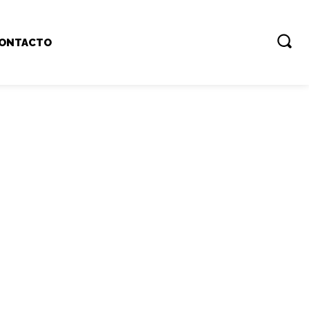
ONTACTO