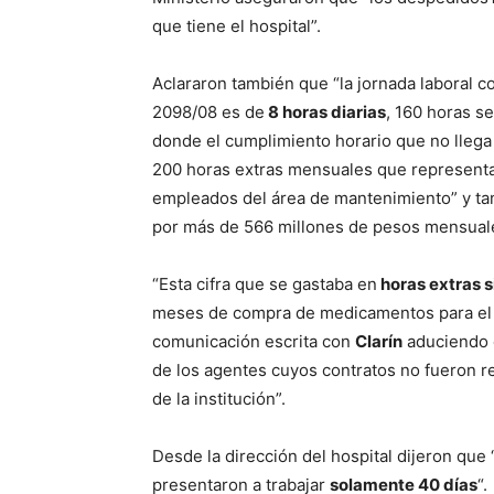
que tiene el hospital”.
Aclararon también que “la jornada laboral 
2098/08 es de
8 horas diarias
, 160 horas s
donde el cumplimiento horario que no llega
200 horas extras mensuales que represent
empleados del área de mantenimiento” y ta
por más de 566 millones de pesos mensuales
“Esta cifra que se gastaba en
horas extras 
meses de compra de medicamentos para el H
comunicación escrita con
Clarín
aduciendo q
de los agentes cuyos contratos no fueron 
de la institución”.
Desde la dirección del hospital dijeron que
presentaron a trabajar
solamente 40 días
“.