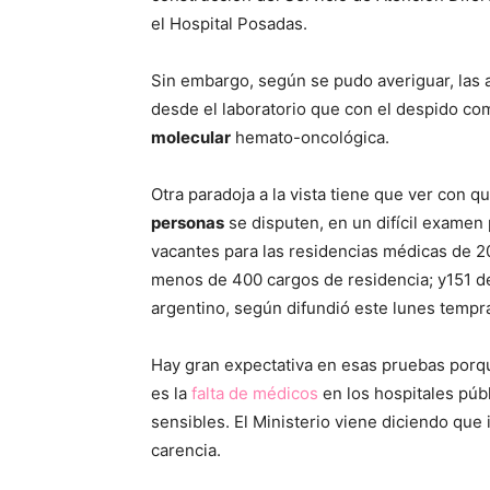
el Hospital Posadas.
Sin embargo, según se pudo averiguar, las 
desde el laboratorio que con el despido c
molecular
hemato-oncológica.
Otra paradoja a la vista tiene que ver con 
personas
se disputen, en un difícil examen 
vacantes para las residencias médicas de 2
menos de 400 cargos de residencia; y151 de 
argentino, según difundió este lunes tempra
Hay gran expectativa en esas pruebas porq
es la
falta de médicos
en los hospitales púb
sensibles. El Ministerio viene diciendo que 
carencia.