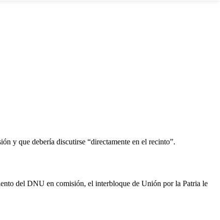
n y que debería discutirse “directamente en el recinto”.
iento del DNU en comisión, el interbloque de Unión por la Patria le