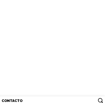
CONTACTO