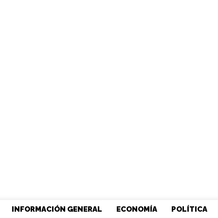
INFORMACIÓN GENERAL
ECONOMÍA
POLÍTICA