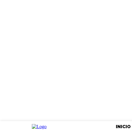
INICIO