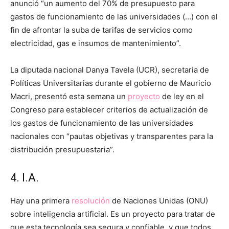
anunció “un aumento del 70% de presupuesto para
gastos de funcionamiento de las universidades (…) con el
fin de afrontar la suba de tarifas de servicios como
electricidad, gas e insumos de mantenimiento”.
La diputada nacional Danya Tavela (UCR), secretaria de
Políticas Universitarias durante el gobierno de Mauricio
Macri, presentó esta semana un
proyecto
de ley en el
Congreso para establecer criterios de actualización de
los gastos de funcionamiento de las universidades
nacionales con “pautas objetivas y transparentes para la
distribución presupuestaria”.
4. I.A.
Hay una primera
resolución
de Naciones Unidas (ONU)
sobre inteligencia artificial. Es un proyecto para tratar de
que esta tecnología sea segura y confiable, y que todos