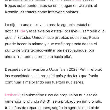
tropas estadounidenses se despliegan en Ucrania, el
Kremlin las tratará como intervencionistas.
Lo dijo en una entrevista para la agencia estatal de
noticias
RIA
y la televisión estatal Rossiya-1. También dijo
que, si Estados Unidos hace pruebas nucleares, Rusia
puede hacer lo mismo y que está preparada desde el
punto de vista técnico-militar para eso, aunque, por
ahora, “no todo se precipita hacia ella”.
Después de la invasión a Ucrania en 2022, Putin reforzó
las capacidades militares del país y declaró que Rusia
continuaría mejorando sus fuerzas nucleares.
Losharik
, el submarino ruso de propulsión nuclear de
inmersión profunda AS-31, será probado en junio o julio
tras años de reparaciones, según la agencia estatal de