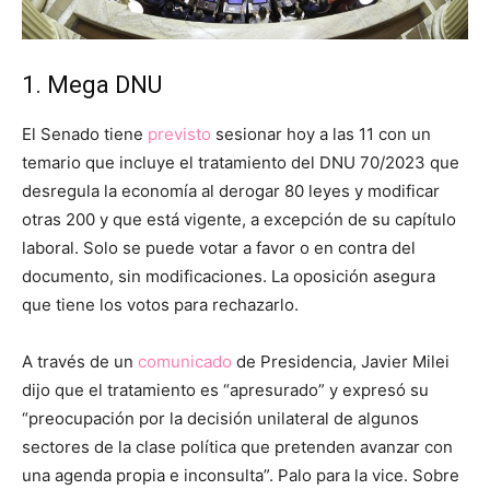
1. Mega DNU
El Senado tiene
previsto
sesionar hoy a las 11 con un
temario que incluye el tratamiento del DNU 70/2023 que
desregula la economía al derogar 80 leyes y modificar
otras 200 y que está vigente, a excepción de su capítulo
laboral. Solo se puede votar a favor o en contra del
documento, sin modificaciones. La oposición asegura
que tiene los votos para rechazarlo.
A través de un
comunicado
de Presidencia, Javier Milei
dijo que el tratamiento es “apresurado” y expresó su
“preocupación por la decisión unilateral de algunos
sectores de la clase política que pretenden avanzar con
una agenda propia e inconsulta”. Palo para la vice. Sobre