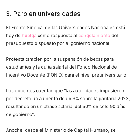
3. Paro en universidades
El Frente Sindical de las Universidades Nacionales está
hoy de
huelga
como respuesta al
congelamiento
del
presupuesto dispuesto por el gobierno nacional.
Protesta también por la suspensión de becas para
estudiantes y la quita salarial del Fondo Nacional de
Incentivo Docente (FONID) para el nivel preuniversitario.
Los docentes cuentan que “las autoridades impusieron
por decreto un aumento de un 6% sobre la paritaria 2023,
resultando en un atraso salarial del 50% en solo 90 días
de gobierno”.
Anoche, desde el Ministerio de Capital Humano, se