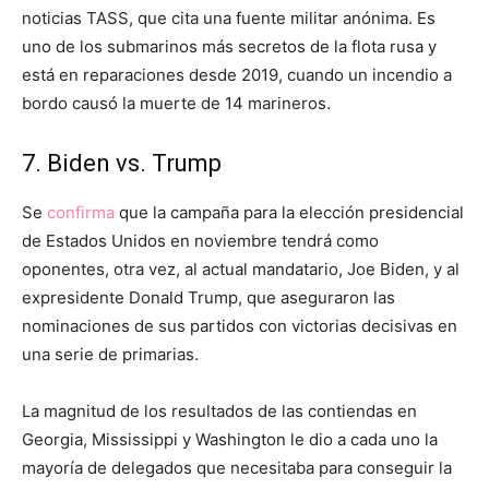
noticias TASS, que cita una fuente militar anónima. Es
uno de los submarinos más secretos de la flota rusa y
está en reparaciones desde 2019, cuando un incendio a
bordo causó la muerte de 14 marineros.
7. Biden vs. Trump
Se
confirma
que la campaña para la elección presidencial
de Estados Unidos en noviembre tendrá como
oponentes, otra vez, al actual mandatario, Joe Biden, y al
expresidente Donald Trump, que aseguraron las
nominaciones de sus partidos con victorias decisivas en
una serie de primarias.
La magnitud de los resultados de las contiendas en
Georgia, Mississippi y Washington le dio a cada uno la
mayoría de delegados que necesitaba para conseguir la