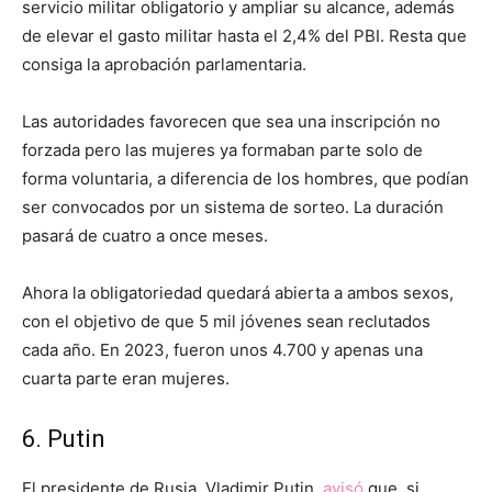
servicio militar obligatorio y ampliar su alcance, además
de elevar el gasto militar hasta el 2,4% del PBI. Resta que
consiga la aprobación parlamentaria.
Las autoridades favorecen que sea una inscripción no
forzada pero las mujeres ya formaban parte solo de
forma voluntaria, a diferencia de los hombres, que podían
ser convocados por un sistema de sorteo. La duración
pasará de cuatro a once meses.
Ahora la obligatoriedad quedará abierta a ambos sexos,
con el objetivo de que 5 mil jóvenes sean reclutados
cada año. En 2023, fueron unos 4.700 y apenas una
cuarta parte eran mujeres.
6. Putin
El presidente de Rusia, Vladimir Putin,
avisó
que, si