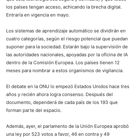
los países tengan acceso, achicando la brecha digital.
Entraría en vigencia en mayo.
Los sistemas de aprendizaje automático se dividirán en
cuatro categorías, según el riesgo potencial que puedan
suponer para la sociedad. Estarán bajo la supervisión de
las autoridades nacionales, apoyadas por la oficina de IA
dentro de la Comisión Europea. Los países tienen 12
meses para nombrar a estos organismos de vigilancia.
El debate en la ONU lo empezó Estados Unidos hace tres
años y recién ahora logra consenso. Después del
documento, dependerá de cada país de los 193 que
forman parte del espacio.
Además, ayer, el parlamento de la Unión Europea aprobó
una ley por 523 votos a favor, 46 en contra y 49