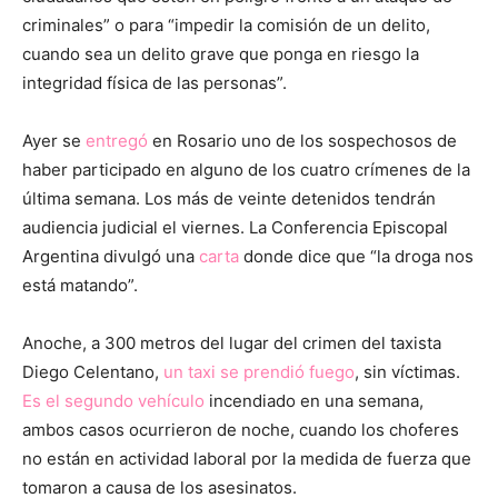
criminales” o para “impedir la comisión de un delito,
cuando sea un delito grave que ponga en riesgo la
integridad física de las personas”.
Ayer se
entregó
en Rosario uno de los sospechosos de
haber participado en alguno de los cuatro crímenes de la
última semana. Los más de veinte detenidos tendrán
audiencia judicial el viernes. La Conferencia Episcopal
Argentina divulgó una
carta
donde dice que “la droga nos
está matando”.
Anoche, a 300 metros del lugar del crimen del taxista
Diego Celentano,
un taxi se prendió fuego
, sin víctimas.
Es el segundo vehículo
incendiado en una semana,
ambos casos ocurrieron de noche, cuando los choferes
no están en actividad laboral por la medida de fuerza que
tomaron a causa de los asesinatos.