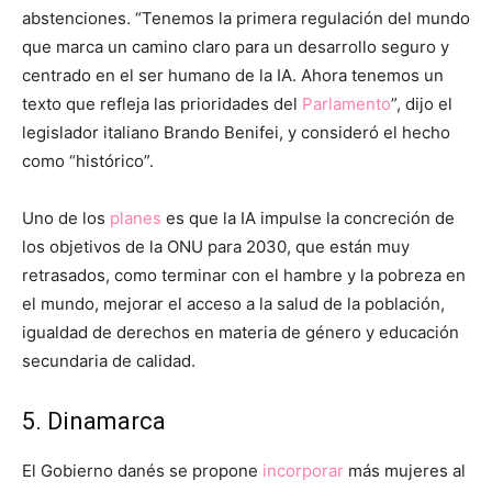
abstenciones. “Tenemos la primera regulación del mundo
que marca un camino claro para un desarrollo seguro y
centrado en el ser humano de la IA. Ahora tenemos un
texto que refleja las prioridades del
Parlamento
”, dijo el
legislador italiano Brando Benifei, y consideró el hecho
como “histórico”.
Uno de los
planes
es que la IA impulse la concreción de
los objetivos de la ONU para 2030, que están muy
retrasados, como terminar con el hambre y la pobreza en
el mundo, mejorar el acceso a la salud de la población,
igualdad de derechos en materia de género y educación
secundaria de calidad.
5. Dinamarca
El Gobierno danés se propone
incorporar
más mujeres al