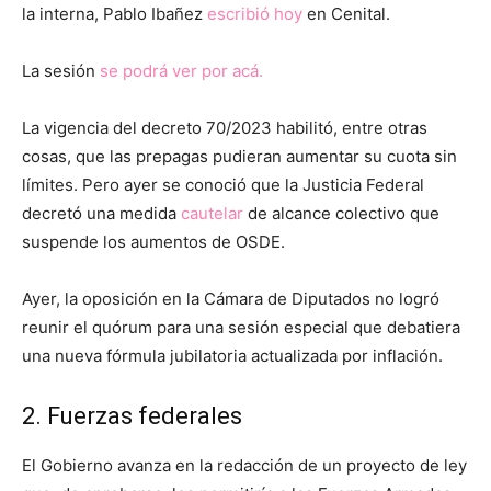
la interna, Pablo Ibañez
escribió hoy
en Cenital.
La sesión
se podrá ver por acá.
La vigencia del decreto 70/2023 habilitó, entre otras
cosas, que las prepagas pudieran aumentar su cuota sin
límites. Pero ayer se conoció que la Justicia Federal
decretó una medida
cautelar
de alcance colectivo que
suspende los aumentos de OSDE.
Ayer, la oposición en la Cámara de Diputados no logró
reunir el quórum para una sesión especial que debatiera
una nueva fórmula jubilatoria actualizada por inflación.
2. Fuerzas federales
El Gobierno avanza en la redacción de un proyecto de ley