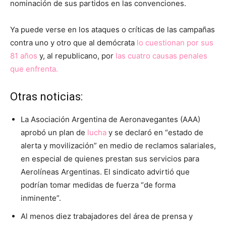
nominación de sus partidos en las convenciones.
Ya puede verse en los ataques o críticas de las campañas
contra uno y otro que al demócrata
lo cuestionan por sus
81 años
y, al republicano, por
las cuatro causas penales
que enfrenta.
Otras noticias:
La Asociación Argentina de Aeronavegantes (AAA)
aprobó un plan de
lucha
y se declaró en “estado de
alerta y movilización” en medio de reclamos salariales,
en especial de quienes prestan sus servicios para
Aerolíneas Argentinas. El sindicato advirtió que
podrían tomar medidas de fuerza “de forma
inminente”.
Al menos diez trabajadores del área de prensa y