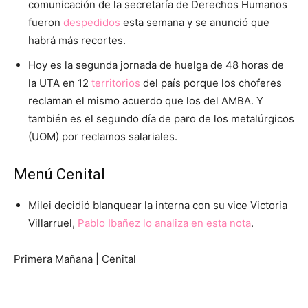
comunicación de la secretaría de Derechos Humanos
fueron
despedidos
esta semana y se anunció que
habrá más recortes.
Hoy es la segunda jornada de huelga de 48 horas de
la UTA en 12
territorios
del país porque los choferes
reclaman el mismo acuerdo que los del AMBA. Y
también es el segundo día de paro de los metalúrgicos
(UOM) por reclamos salariales.
Menú Cenital
Milei decidió blanquear la interna con su vice Victoria
Villarruel,
Pablo Ibañez lo analiza en esta nota
.
Primera Mañana | Cenital