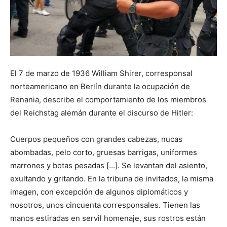
El 7 de marzo de 1936 William Shirer, corresponsal
norteamericano en Berlín durante la ocupación de
Renania, describe el comportamiento de los miembros
del Reichstag alemán durante el discurso de Hitler:
Cuerpos pequeños con grandes cabezas, nucas
abombadas, pelo corto, gruesas barrigas, uniformes
marrones y botas pesadas […]. Se levantan del asiento,
exultando y gritando. En la tribuna de invitados, la misma
imagen, con excepción de algunos diplomáticos y
nosotros, unos cincuenta corresponsales. Tienen las
manos estiradas en servil homenaje, sus rostros están