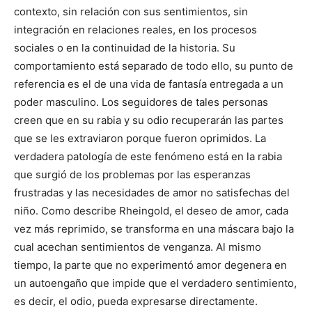
contexto, sin relación con sus sentimientos, sin
integración en relaciones reales, en los procesos
sociales o en la continuidad de la historia. Su
comportamiento está separado de todo ello, su punto de
referencia es el de una vida de fantasía entregada a un
poder masculino. Los seguidores de tales personas
creen que en su rabia y su odio recuperarán las partes
que se les extraviaron porque fueron oprimidos. La
verdadera patología de este fenómeno está en la rabia
que surgió de los problemas por las esperanzas
frustradas y las necesidades de amor no satisfechas del
niño. Como describe Rheingold, el deseo de amor, cada
vez más reprimido, se transforma en una máscara bajo la
cual acechan sentimientos de venganza. Al mismo
tiempo, la parte que no experimentó amor degenera en
un autoengaño que impide que el verdadero sentimiento,
es decir, el odio, pueda expresarse directamente.