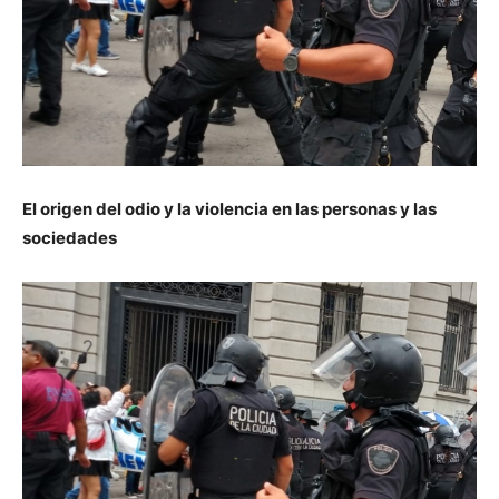
El origen del odio y la violencia en las personas y las
sociedades