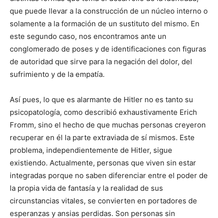
que puede llevar a la construcción de un núcleo interno o
solamente a la formación de un sustituto del mismo. En
este segundo caso, nos encontramos ante un
conglomerado de poses y de identificaciones con figuras
de autoridad que sirve para la negación del dolor, del
sufrimiento y de la empatía.
Así pues, lo que es alarmante de Hitler no es tanto su
psicopatología, como describió exhaustivamente Erich
Fromm, sino el hecho de que muchas personas creyeron
recuperar en él la parte extraviada de sí mismos. Este
problema, independientemente de Hitler, sigue
existiendo. Actualmente, personas que viven sin estar
integradas porque no saben diferenciar entre el poder de
la propia vida de fantasía y la realidad de sus
circunstancias vitales, se convierten en portadores de
esperanzas y ansias perdidas. Son personas sin