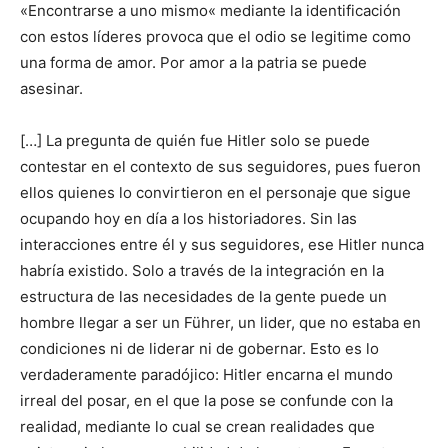
«Encontrarse a uno mismo« mediante la identificación
con estos líderes provoca que el odio se legitime como
una forma de amor. Por amor a la patria se puede
asesinar.
[…] La pregunta de quién fue Hitler solo se puede
contestar en el contexto de sus seguidores, pues fueron
ellos quienes lo convirtieron en el personaje que sigue
ocupando hoy en día a los historiadores. Sin las
interacciones entre él y sus seguidores, ese Hitler nunca
habría existido. Solo a través de la integración en la
estructura de las necesidades de la gente puede un
hombre llegar a ser un Führer, un lider, que no estaba en
condiciones ni de liderar ni de gobernar. Esto es lo
verdaderamente paradójico: Hitler encarna el mundo
irreal del posar, en el que la pose se confunde con la
realidad, mediante lo cual se crean realidades que