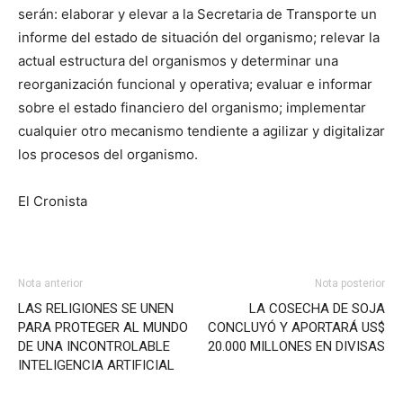
serán: elaborar y elevar a la Secretaria de Transporte un
informe del estado de situación del organismo; relevar la
actual estructura del organismos y determinar una
reorganización funcional y operativa; evaluar e informar
sobre el estado financiero del organismo; implementar
cualquier otro mecanismo tendiente a agilizar y digitalizar
los procesos del organismo.
El Cronista
Nota anterior
Nota posterior
LAS RELIGIONES SE UNEN
LA COSECHA DE SOJA
PARA PROTEGER AL MUNDO
CONCLUYÓ Y APORTARÁ US$
DE UNA INCONTROLABLE
20.000 MILLONES EN DIVISAS
INTELIGENCIA ARTIFICIAL