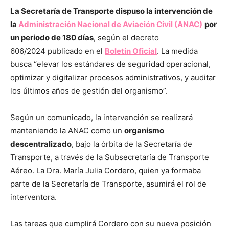
La Secretaría de Transporte dispuso la intervención de
la
Administración Nacional de Aviación Civil (ANAC)
por
un periodo de 180 días
, según el decreto
606/2024 publicado en el
Boletín Oficial
. La medida
busca “elevar los estándares de seguridad operacional,
optimizar y digitalizar procesos administrativos, y auditar
los últimos años de gestión del organismo”.
Según un comunicado, la intervención se realizará
manteniendo la ANAC como un
organismo
descentralizado
, bajo la órbita de la Secretaría de
Transporte, a través de la Subsecretaría de Transporte
Aéreo. La Dra. María Julia Cordero, quien ya formaba
parte de la Secretaría de Transporte, asumirá el rol de
interventora.
Las tareas que cumplirá Cordero con su nueva posición