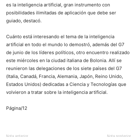
es la inteligencia artificial, gran instrumento con
posibilidades ilimitadas de aplicación que debe ser
guiado, destacó.
Cuánto está interesando el tema de la inteligencia
artificial en todo el mundo lo demostró, además del G7
de junio de los líderes políticos, otro encuentro realizado
este miércoles en la ciudad italiana de Bolonia. Allí se
reunieron las delegaciones de los siete países del G7
(Italia, Canadá, Francia, Alemania, Japón, Reino Unido,
Estados Unidos) dedicadas a Ciencia y Tecnologías que
volvieron a tratar sobre la inteligencia artificial.
Página/12
Nota anterior
Nota posterior