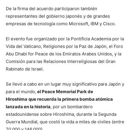
De la firma del acuerdo participaron también
representantes del gobierno japonés y de grandes
empresas de tecnología como Microsoft, IBM y Cisco.
El evento fue organizado por la Pontificia Academia por la
Vida del Vaticano, Religiones por la Paz de Japón, el Foro
Abu Dhabi for Peace de los Emiratos Arabes Unidos, y la
Comisión para las Relaciones Interreligiosas del Gran
Rabinato de Israel.
Se llevó a cabo en un lugar muy significativo para Japón y
para el mundo,
el Peace Memorial Park de
Hiroshima
que recuerda la primera bomba atómica
lanzada en la historia
, por un bombardero
estadounidense sobre Hiroshima, durante la Segunda
Guerra Mundial, que costó la vida a miles de civiles (entre
70.000 y 146.000).