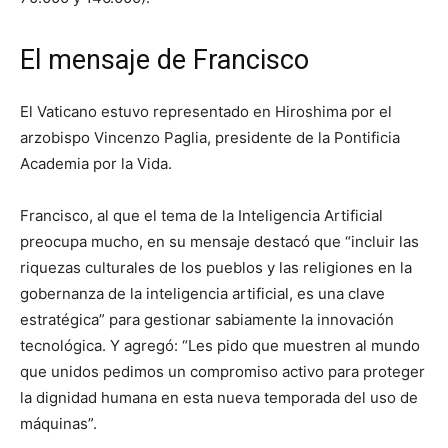
El mensaje de Francisco
El Vaticano estuvo representado en Hiroshima por el
arzobispo Vincenzo Paglia, presidente de la Pontificia
Academia por la Vida.
Francisco, al que el tema de la Inteligencia Artificial
preocupa mucho, en su mensaje destacó que “incluir las
riquezas culturales de los pueblos y las religiones en la
gobernanza de la inteligencia artificial, es una clave
estratégica” para gestionar sabiamente la innovación
tecnológica. Y agregó: “Les pido que muestren al mundo
que unidos pedimos un compromiso activo para proteger
la dignidad humana en esta nueva temporada del uso de
máquinas”.