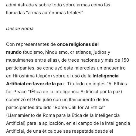
administrada y sobre todo sobre armas como las
llamadas “armas autónomas letales”.
Desde Roma
Con representantes de
once religiones del
mundo
(budismo, hinduismo, cristianos, judíos y
musulmanes entre ellas), de trece naciones y más de 150
participantes, se concluyó este miércoles un encuentro
en Hiroshima (Japón) sobre el uso de la
Inteligencia
Artificial en favor de la pa
z. Titulado en inglés “AI Ethics
for Peace ”(Ética de la Inteligencia Artificial por la paz)
comenzó el 9 de julio con un llamamiento de los
participantes titulado “Rome Call for AI Ethics”
(Llamamiento de Roma para la Etica de la Inteligencia
Artificial) para la aplicación, en el campo de la Inteligencia
Artificial, de una ética que sea respetada desde el