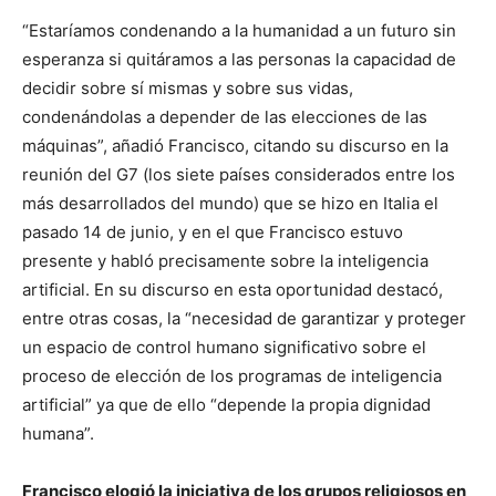
“Estaríamos condenando a la humanidad a un futuro sin
esperanza si quitáramos a las personas la capacidad de
decidir sobre sí mismas y sobre sus vidas,
condenándolas a depender de las elecciones de las
máquinas”, añadió Francisco, citando su discurso en la
reunión del G7 (los siete países considerados entre los
más desarrollados del mundo) que se hizo en Italia el
pasado 14 de junio, y en el que Francisco estuvo
presente y habló precisamente sobre la inteligencia
artificial. En su discurso en esta oportunidad destacó,
entre otras cosas, la “necesidad de garantizar y proteger
un espacio de control humano significativo sobre el
proceso de elección de los programas de inteligencia
artificial” ya que de ello “depende la propia dignidad
humana”.
Francisco elogió la iniciativa de los grupos religiosos en