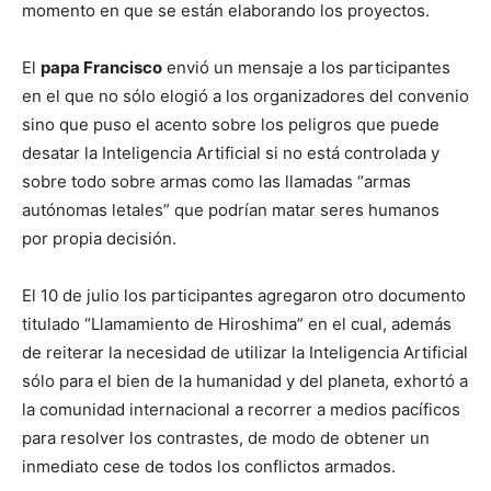
momento en que se están elaborando los proyectos.
El
papa Francisco
envió un mensaje a los participantes
en el que no sólo elogió a los organizadores del convenio
sino que puso el acento sobre los peligros que puede
desatar la Inteligencia Artificial si no está controlada y
sobre todo sobre armas como las llamadas “armas
autónomas letales” que podrían matar seres humanos
por propia decisión.
El 10 de julio los participantes agregaron otro documento
titulado “Llamamiento de Hiroshima” en el cual, además
de reiterar la necesidad de utilizar la Inteligencia Artificial
sólo para el bien de la humanidad y del planeta, exhortó a
la comunidad internacional a recorrer a medios pacíficos
para resolver los contrastes, de modo de obtener un
inmediato cese de todos los conflictos armados.