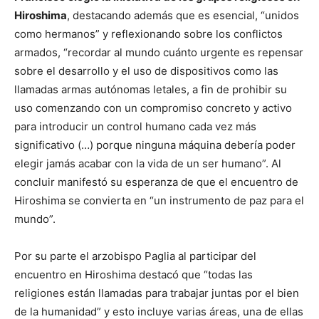
Hiroshima
, destacando además que es esencial, “unidos
como hermanos” y reflexionando sobre los conflictos
armados, “recordar al mundo cuánto urgente es repensar
sobre el desarrollo y el uso de dispositivos como las
llamadas armas autónomas letales, a fin de prohibir su
uso comenzando con un compromiso concreto y activo
para introducir un control humano cada vez más
significativo (…) porque ninguna máquina debería poder
elegir jamás acabar con la vida de un ser humano”. Al
concluir manifestó su esperanza de que el encuentro de
Hiroshima se convierta en “un instrumento de paz para el
mundo”.
Por su parte el arzobispo Paglia al participar del
encuentro en Hiroshima destacó que “todas las
religiones están llamadas para trabajar juntas por el bien
de la humanidad” y esto incluye varias áreas, una de ellas