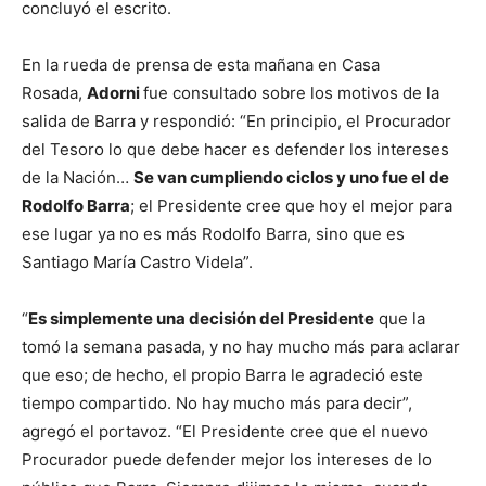
concluyó el escrito.
En la rueda de prensa de esta mañana en Casa
Rosada,
Adorni
fue consultado sobre los motivos de la
salida de Barra y respondió: “En principio, el Procurador
del Tesoro lo que debe hacer es defender los intereses
de la Nación…
Se van cumpliendo ciclos y uno fue el de
Rodolfo Barra
; el Presidente cree que hoy el mejor para
ese lugar ya no es más Rodolfo Barra, sino que es
Santiago María Castro Videla”.
“
Es simplemente una decisión del Presidente
que la
tomó la semana pasada, y no hay mucho más para aclarar
que eso; de hecho, el propio Barra le agradeció este
tiempo compartido. No hay mucho más para decir”,
agregó el portavoz. “El Presidente cree que el nuevo
Procurador puede defender mejor los intereses de lo