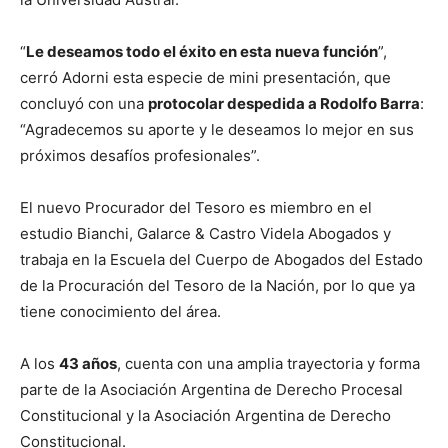
“
Le deseamos todo el éxito en esta nueva función
”,
cerró Adorni esta especie de mini presentación, que
concluyó con una
protocolar despedida a Rodolfo Barra
:
“Agradecemos su aporte y le deseamos lo mejor en sus
próximos desafíos profesionales”.
El nuevo Procurador del Tesoro es miembro en el
estudio Bianchi, Galarce & Castro Videla Abogados y
trabaja en la Escuela del Cuerpo de Abogados del Estado
de la Procuración del Tesoro de la Nación, por lo que ya
tiene conocimiento del área.
A los
43 años
, cuenta con una amplia trayectoria y forma
parte de la Asociación Argentina de Derecho Procesal
Constitucional y la Asociación Argentina de Derecho
Constitucional.