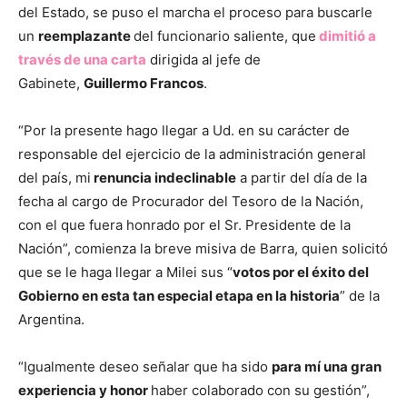
del Estado, se puso el marcha el proceso para buscarle
un
reemplazante
del funcionario saliente, que
dimitió a
través de una carta
dirigida al jefe de
Gabinete,
Guillermo Francos
.
“Por la presente hago llegar a Ud. en su carácter de
responsable del ejercicio de la administración general
del país, mi
renuncia indeclinable
a partir del día de la
fecha al cargo de Procurador del Tesoro de la Nación,
con el que fuera honrado por el Sr. Presidente de la
Nación”, comienza la breve misiva de Barra, quien solicitó
que se le haga llegar a Milei sus “
votos por el éxito del
Gobierno en esta tan especial etapa en la historia
” de la
Argentina.
“Igualmente deseo señalar que ha sido
para mí una gran
experiencia y honor
haber colaborado con su gestión”,