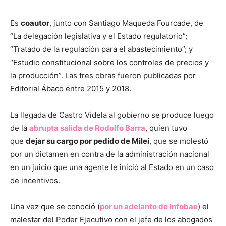
Es
coautor
, junto con Santiago Maqueda Fourcade, de
“La delegación legislativa y el Estado regulatorio”;
“Tratado de la regulación para el abastecimiento”; y
“Estudio constitucional sobre los controles de precios y
la producción”. Las tres obras fueron publicadas por
Editorial Ábaco entre 2015 y 2018.
La llegada de Castro Videla al gobierno se produce luego
de la
abrupta salida de Rodolfo Barra
, quien tuvo
que
dejar su cargo por pedido de Milei
, que se molestó
por un dictamen en contra de la administración nacional
en un juicio que una agente le inició al Estado en un caso
de incentivos.
Una vez que se conoció (
por un adelanto de Infobae
) el
malestar del Poder Ejecutivo con el jefe de los abogados