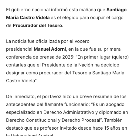
El gobierno nacional informó esta mañana que
Santiago
María Castro Videla
es el elegido para ocupar el cargo
de
Procurador del Tesoro
.
La noticia fue oficializada por el vocero
presidencial
Manuel Adorni
, en la que fue su primera
conferencia de prensa de 2025: “En primer lugar (quiero)
contarles que el Presidente de la Nación ha decidido
designar como procurador del Tesoro a Santiago María
Castro Videla”.
De inmediato, el portavoz hizo un breve resumen de los
antecedentes del flamante funcionario: “Es un abogado
especializado en Derecho Administrativo y diplomado en
Derecho Constitucional y Derecho Procesal”. También
destacó que es profesor invitado desde hace 15 años en
la Universidad Austral.