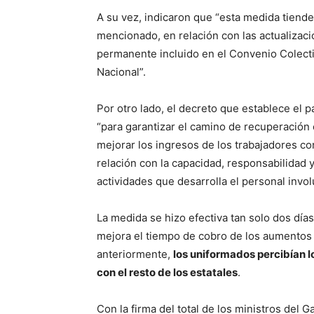
A su vez, indicaron que “esta medida tiende 
mencionado, en relación con las actualizac
permanente incluido en el Convenio Colecti
Nacional”.
Por otro lado, el decreto que establece el p
“para garantizar el camino de recuperación
mejorar los ingresos de los trabajadores c
relación con la capacidad, responsabilidad y
actividades que desarrolla el personal invo
La medida se hizo efectiva tan solo dos dí
mejora el tiempo de cobro de los aumentos 
anteriormente,
los uniformados percibían 
con el resto de los estatales
.
Con la firma del total de los ministros del G