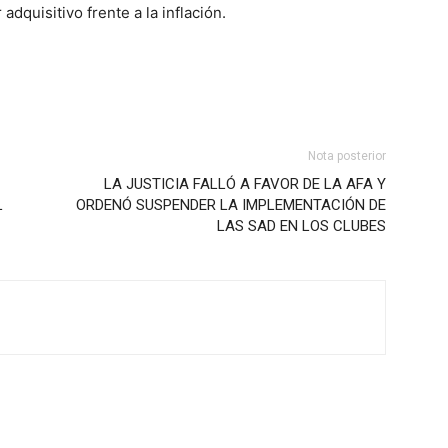
dquisitivo frente a la inflación.
Nota posterior
LA JUSTICIA FALLÓ A FAVOR DE LA AFA Y
L
ORDENÓ SUSPENDER LA IMPLEMENTACIÓN DE
LAS SAD EN LOS CLUBES