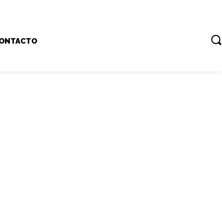
ONTACTO