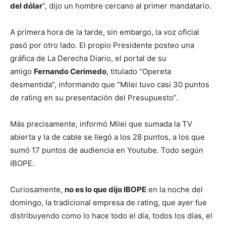
del dólar
“, dijo un hombre cercano al primer mandatario.
A primera hora de la tarde, sin embargo, la voz oficial
pasó por otro lado. El propio Presidente posteo una
gráfica de La Derecha Diario, el portal de su
amigo
Fernando Cerimedo
, titulado “Opereta
desmentida”, informando que “Milei tuvo casi 30 puntos
de rating en su presentación del Presupuesto”.
Más precisamente, informó Milei que sumada la TV
abierta y la de cable se llegó a los 28 puntos, a los que
sumó 17 puntos de audiencia en Youtube. Todo según
IBOPE.
Curiosamente,
no es lo que dijo IBOPE
en la noche del
domingo, la tradicional empresa de rating, que ayer fue
distribuyendo como lo hace todo el día, todos los días, el