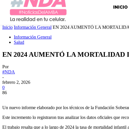
INICIO
Inicio
Información General
EN 2024 AUMENTÓ LA MORTALIDA
Información General
Salud
EN 2024 AUMENTÓ LA MORTALIDAD 
Por
#NDA
-
febrero 2, 2026
0
86
Un nuevo informe elaborado por los técnicos de la Fundación Soberaní
Este incremento lo registraron tras analizar los datos oficiales que re
El trabajo resalta que a lo largo de 2024 la tasa de mortalidad infantil