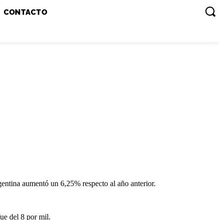
CONTACTO
gentina aumentó un 6,25% respecto al año anterior.
ue del 8 por mil.