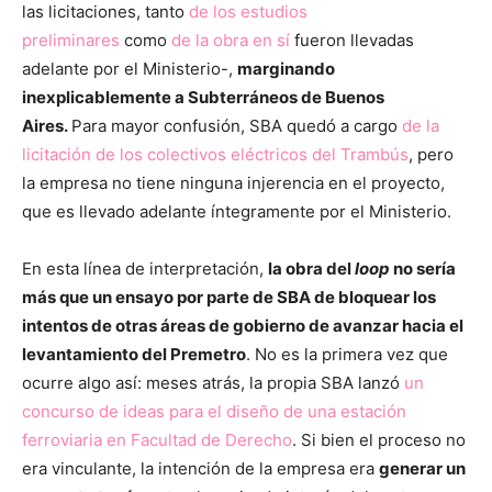
las licitaciones, tanto
de los estudios
preliminares
como
de la obra en sí
fueron llevadas
adelante por el Ministerio-,
marginando
inexplicablemente a Subterráneos de Buenos
Aires.
Para mayor confusión, SBA quedó a cargo
de la
licitación de los colectivos eléctricos del Trambús
, pero
la empresa no tiene ninguna injerencia en el proyecto,
que es llevado adelante íntegramente por el Ministerio.
En esta línea de interpretación,
la obra del
loop
no sería
más que un ensayo por parte de SBA de bloquear los
intentos de otras áreas de gobierno de avanzar hacia el
levantamiento del Premetro
. No es la primera vez que
ocurre algo así: meses atrás, la propia SBA lanzó
un
concurso de ideas para el diseño de una estación
ferroviaria en Facultad de Derecho
. Si bien el proceso no
era vinculante, la intención de la empresa era
generar un