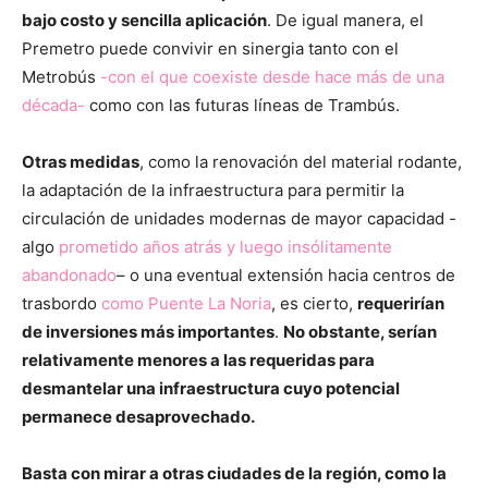
bajo costo y sencilla aplicación
. De igual manera, el
Premetro puede convivir en sinergia tanto con el
Metrobús
-con el que coexiste desde hace más de una
década-
como con las futuras líneas de Trambús.
Otras medidas
, como la renovación del material rodante,
la adaptación de la infraestructura para permitir la
circulación de unidades modernas de mayor capacidad -
algo
prometido años atrás y luego insólitamente
abandonado
– o una eventual extensión hacia centros de
trasbordo
como Puente La Noria
, es cierto,
requerirían
de inversiones más importantes
.
No obstante, serían
relativamente menores a las requeridas para
desmantelar una infraestructura cuyo potencial
permanece desaprovechado.
Basta con mirar a otras ciudades de la región, como la