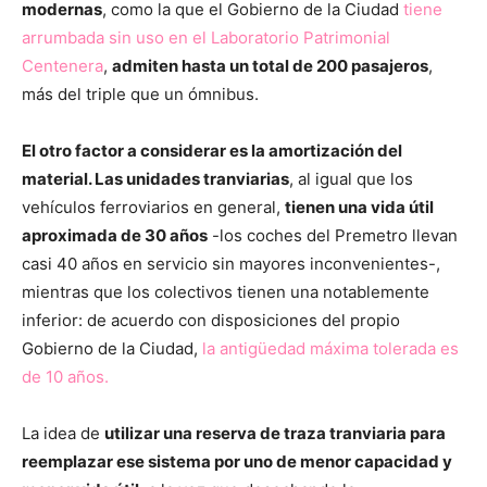
modernas
, como la que el Gobierno de la Ciudad
tiene
arrumbada sin uso en el Laboratorio Patrimonial
Centenera
,
admiten hasta un total de 200 pasajeros
,
más del triple que un ómnibus.
El otro factor a considerar es la amortización del
material. Las unidades tranviarias
, al igual que los
vehículos ferroviarios en general,
tienen una vida útil
aproximada de 30 años
-los coches del Premetro llevan
casi 40 años en servicio sin mayores inconvenientes-,
mientras que los colectivos tienen una notablemente
inferior: de acuerdo con disposiciones del propio
Gobierno de la Ciudad,
la antigüedad máxima tolerada es
de 10 años.
La idea de
utilizar una reserva de traza tranviaria para
reemplazar ese sistema por uno de menor capacidad y