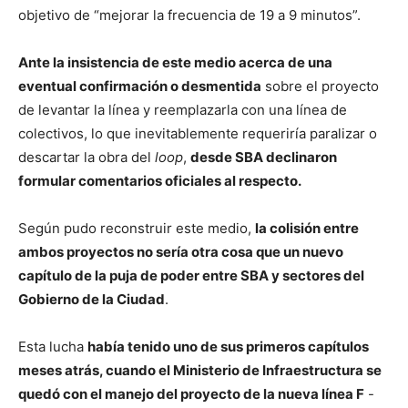
objetivo de “mejorar la frecuencia de 19 a 9 minutos”.
Ante la insistencia de este medio acerca de una
eventual confirmación o desmentida
sobre el proyecto
de levantar la línea y reemplazarla con una línea de
colectivos, lo que inevitablemente requeriría paralizar o
descartar la obra del
loop
,
desde SBA declinaron
formular comentarios oficiales al respecto.
Según pudo reconstruir este medio,
la colisión entre
ambos proyectos no sería otra cosa que un nuevo
capítulo de la puja de poder entre SBA y sectores del
Gobierno de la Ciudad
.
Esta lucha
había tenido uno de sus primeros capítulos
meses atrás, cuando el Ministerio de Infraestructura se
quedó con el manejo del proyecto de la nueva línea F
-