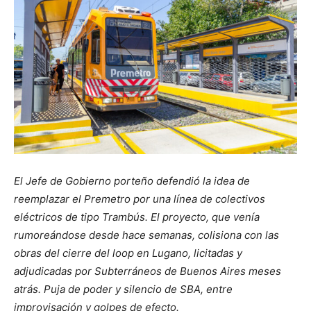
El Jefe de Gobierno porteño defendió la idea de
reemplazar el Premetro por una línea de colectivos
eléctricos de tipo Trambús. El proyecto, que venía
rumoreándose desde hace semanas, colisiona con las
obras del cierre del loop en Lugano, licitadas y
adjudicadas por Subterráneos de Buenos Aires meses
atrás. Puja de poder y silencio de SBA, entre
improvisación y golpes de efecto.