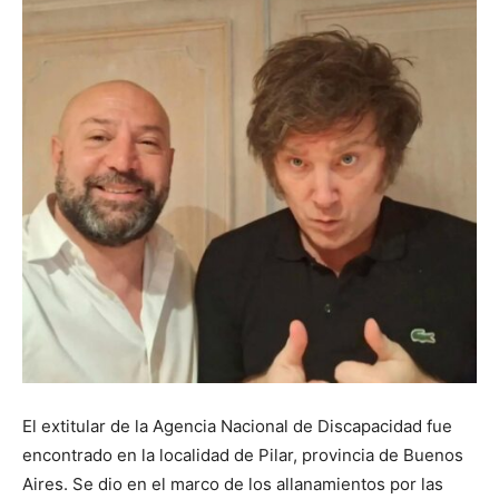
El extitular de la Agencia Nacional de Discapacidad fue
encontrado en la localidad de Pilar, provincia de Buenos
Aires. Se dio en el marco de los allanamientos por las