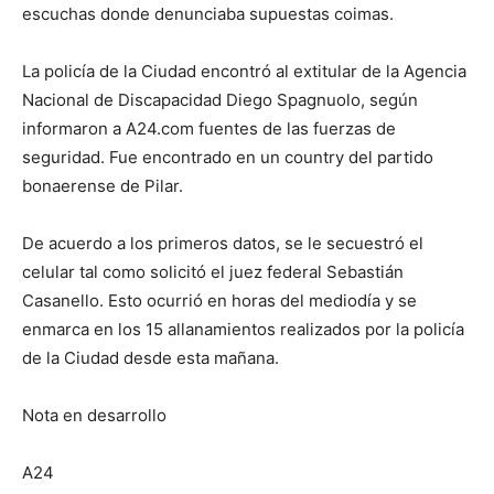
escuchas donde denunciaba supuestas coimas.
La policía de la Ciudad encontró al extitular de la Agencia
Nacional de Discapacidad Diego Spagnuolo, según
informaron a A24.com fuentes de las fuerzas de
seguridad. Fue encontrado en un country del partido
bonaerense de Pilar.
De acuerdo a los primeros datos, se le secuestró el
celular tal como solicitó el juez federal Sebastián
Casanello. Esto ocurrió en horas del mediodía y se
enmarca en los 15 allanamientos realizados por la policía
de la Ciudad desde esta mañana.
Nota en desarrollo
A24