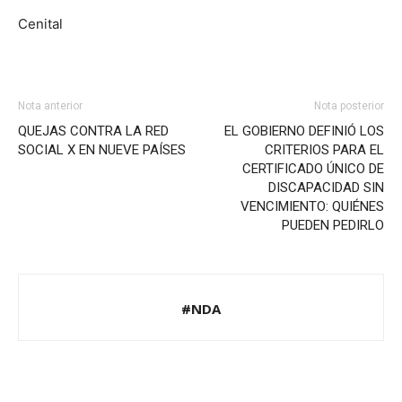
Cenital
Nota anterior
Nota posterior
QUEJAS CONTRA LA RED
EL GOBIERNO DEFINIÓ LOS
SOCIAL X EN NUEVE PAÍSES
CRITERIOS PARA EL
CERTIFICADO ÚNICO DE
DISCAPACIDAD SIN
VENCIMIENTO: QUIÉNES
PUEDEN PEDIRLO
#NDA