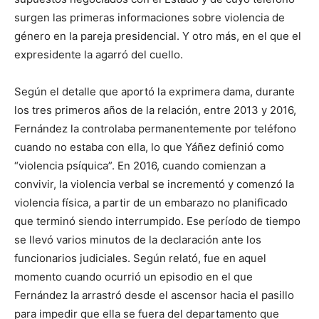
surgen las primeras informaciones sobre violencia de
género en la pareja presidencial. Y otro más, en el que el
expresidente la agarró del cuello.
Según el detalle que aportó la exprimera dama, durante
los tres primeros años de la relación, entre 2013 y 2016,
Fernández la controlaba permanentemente por teléfono
cuando no estaba con ella, lo que Yáñez definió como
“violencia psíquica”. En 2016, cuando comienzan a
convivir, la violencia verbal se incrementó y comenzó la
violencia física, a partir de un embarazo no planificado
que terminó siendo interrumpido. Ese período de tiempo
se llevó varios minutos de la declaración ante los
funcionarios judiciales. Según relató, fue en aquel
momento cuando ocurrió un episodio en el que
Fernández la arrastró desde el ascensor hacia el pasillo
para impedir que ella se fuera del departamento que