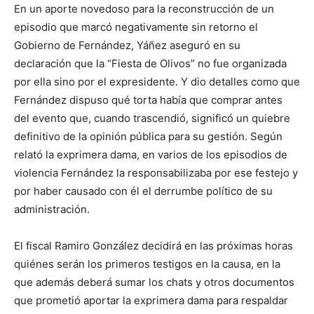
En un aporte novedoso para la reconstrucción de un
episodio que marcó negativamente sin retorno el
Gobierno de Fernández, Yáñez aseguró en su
declaración que la “Fiesta de Olivos” no fue organizada
por ella sino por el expresidente. Y dio detalles como que
Fernández dispuso qué torta había que comprar antes
del evento que, cuando trascendió, significó un quiebre
definitivo de la opinión pública para su gestión. Según
relató la exprimera dama, en varios de los episodios de
violencia Fernández la responsabilizaba por ese festejo y
por haber causado con él el derrumbe político de su
administración.
El fiscal Ramiro González decidirá en las próximas horas
quiénes serán los primeros testigos en la causa, en la
que además deberá sumar los chats y otros documentos
que prometió aportar la exprimera dama para respaldar