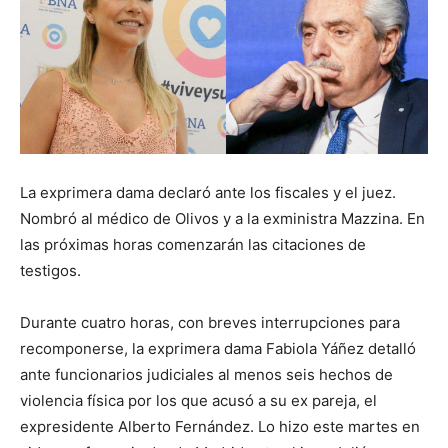
La exprimera dama declaró ante los fiscales y el juez.
Nombró al médico de Olivos y a la exministra Mazzina. En
las próximas horas comenzarán las citaciones de
testigos.
Durante cuatro horas, con breves interrupciones para
recomponerse, la exprimera dama Fabiola Yáñez detalló
ante funcionarios judiciales al menos seis hechos de
violencia física por los que acusó a su ex pareja, el
expresidente Alberto Fernández. Lo hizo este martes en