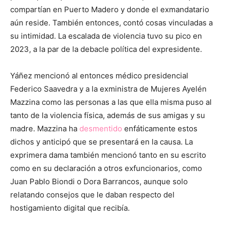
compartían en Puerto Madero y donde el exmandatario
aún reside. También entonces, contó cosas vinculadas a
su intimidad. La escalada de violencia tuvo su pico en
2023, a la par de la debacle política del expresidente.
Yáñez mencionó al entonces médico presidencial
Federico Saavedra y a la exministra de Mujeres Ayelén
Mazzina como las personas a las que ella misma puso al
tanto de la violencia física, además de sus amigas y su
madre. Mazzina ha
desmentido
enfáticamente estos
dichos y anticipó que se presentará en la causa. La
exprimera dama también mencionó tanto en su escrito
como en su declaración a otros exfuncionarios, como
Juan Pablo Biondi o Dora Barrancos, aunque solo
relatando consejos que le daban respecto del
hostigamiento digital que recibía.