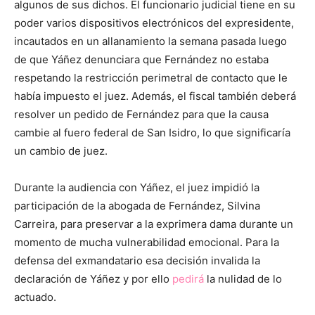
algunos de sus dichos. El funcionario judicial tiene en su
poder varios dispositivos electrónicos del expresidente,
incautados en un allanamiento la semana pasada luego
de que Yáñez denunciara que Fernández no estaba
respetando la restricción perimetral de contacto que le
había impuesto el juez. Además, el fiscal también deberá
resolver un pedido de Fernández para que la causa
cambie al fuero federal de San Isidro, lo que significaría
un cambio de juez.
Durante la audiencia con Yáñez, el juez impidió la
participación de la abogada de Fernández, Silvina
Carreira, para preservar a la exprimera dama durante un
momento de mucha vulnerabilidad emocional. Para la
defensa del exmandatario esa decisión invalida la
declaración de Yáñez y por ello
pedirá
la nulidad de lo
actuado.