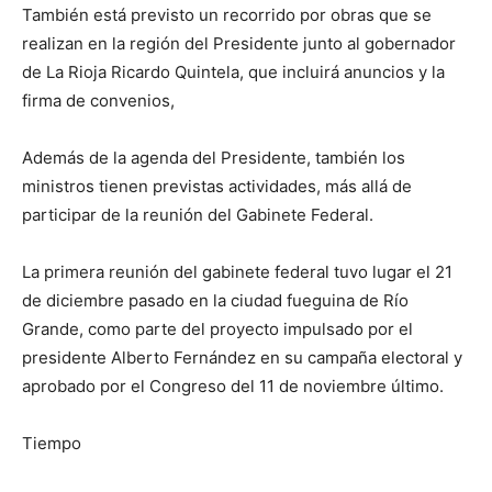
También está previsto un recorrido por obras que se
realizan en la región del Presidente junto al gobernador
de La Rioja Ricardo Quintela, que incluirá anuncios y la
firma de convenios,
Además de la agenda del Presidente, también los
ministros tienen previstas actividades, más allá de
participar de la reunión del Gabinete Federal.
La primera reunión del gabinete federal tuvo lugar el 21
de diciembre pasado en la ciudad fueguina de Río
Grande, como parte del proyecto impulsado por el
presidente Alberto Fernández en su campaña electoral y
aprobado por el Congreso del 11 de noviembre último.
Tiempo