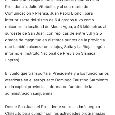
Presidencia, Julio Vitobello, y el secretario de
Comunicación y Prensa, Juan Pablo Biondi, para
interiorizarse del sismo de 6.4 grados tuvo como
epicentro la localidad de Media Agua, a 45 kilómetros al
suroeste de San Juan, con réplicas de entre 3.9 y 2.5
grados de magnitud en distintos puntos de la provincia
que también alcanzaron a Jujuy, Salta y La Rioja, según
informó el Instituto Nacional de Previsión Sísmica
(Inpres).
El vuelo que transporta al Presidente y a los funcionarios
aterrizará en el aeropuerto Domingo Faustino Sarmiento
de la capital provincial, informaron fuentes de la
administración sanjuanina.
Desde San Juan, el Presidente se trasladará luego a
Chilecito para cumplir con las actividades programadas