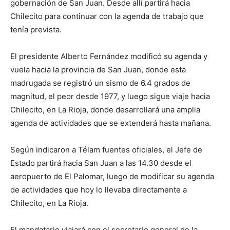
gobernación de San Juan. Desde allí partirá hacia
Chilecito para continuar con la agenda de trabajo que
tenía prevista.
El presidente Alberto Fernández modificó su agenda y
vuela hacia la provincia de San Juan, donde esta
madrugada se registró un sismo de 6.4 grados de
magnitud, el peor desde 1977, y luego sigue viaje hacia
Chilecito, en La Rioja, donde desarrollará una amplia
agenda de actividades que se extenderá hasta mañana.
Según indicaron a Télam fuentes oficiales, el Jefe de
Estado partirá hacia San Juan a las 14.30 desde el
aeropuerto de El Palomar, luego de modificar su agenda
de actividades que hoy lo llevaba directamente a
Chilecito, en La Rioja.
El mandatario viajará con el secretario general de la