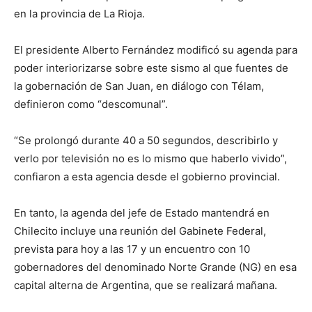
en la provincia de La Rioja.
El presidente Alberto Fernández modificó su agenda para
poder interiorizarse sobre este sismo al que fuentes de
la gobernación de San Juan, en diálogo con Télam,
definieron como “descomunal”.
“Se prolongó durante 40 a 50 segundos, describirlo y
verlo por televisión no es lo mismo que haberlo vivido”,
confiaron a esta agencia desde el gobierno provincial.
En tanto, la agenda del jefe de Estado mantendrá en
Chilecito incluye una reunión del Gabinete Federal,
prevista para hoy a las 17 y un encuentro con 10
gobernadores del denominado Norte Grande (NG) en esa
capital alterna de Argentina, que se realizará mañana.