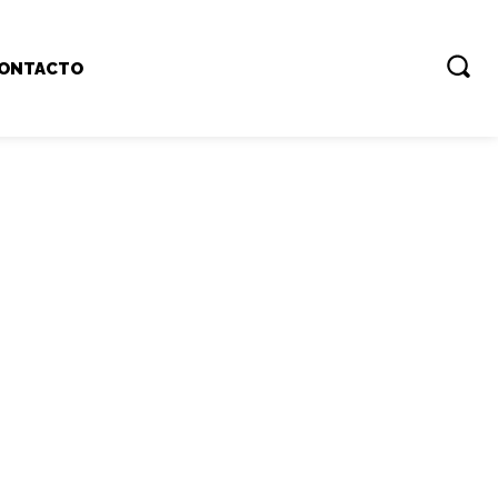
ONTACTO