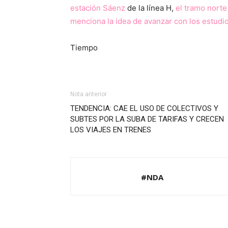
estación Sáenz
de la línea H,
el tramo norte
menciona la idea de avanzar con los estudi
Tiempo
Nota anterior
TENDENCIA: CAE EL USO DE COLECTIVOS Y
SUBTES POR LA SUBA DE TARIFAS Y CRECEN
LOS VIAJES EN TRENES
#NDA