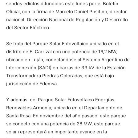
sendos edictos difundidos este lunes por el Boletín
Oficial, con la firma de Marcelo Daniel Positino, director
nacional, Dirección Nacional de Regulación y Desarrollo
del Sector Eléctrico.
Se trata del Parque Solar Fotovoltaico ubicado en el
distrito de El Carrizal con una potencia de 16,2 MW,
ubicado en Luján, conectándose al Sistema Argentino de
Interconexión (SADI) en barras de 33 kV de la Estación
Transformadora Piedras Coloradas, que está bajo
jurisdicción de Edemsa.
Y además, del Parque Solar Fotovoltaico Energías
Renovables Armonía, ubicado en el Departamento de
Santa Rosa. En noviembre del año pasado, este parque
se conectó con una potencia de 28 MW, este parque
solar representará un importante avance en la