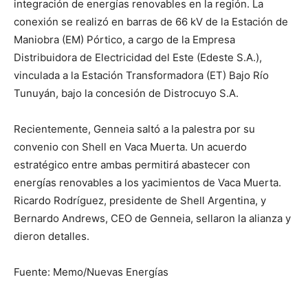
integración de energías renovables en la región. La
conexión se realizó en barras de 66 kV de la Estación de
Maniobra (EM) Pórtico, a cargo de la Empresa
Distribuidora de Electricidad del Este (Edeste S.A.),
vinculada a la Estación Transformadora (ET) Bajo Río
Tunuyán, bajo la concesión de Distrocuyo S.A.
Recientemente, Genneia saltó a la palestra por su
convenio con Shell en Vaca Muerta. Un acuerdo
estratégico entre ambas permitirá abastecer con
energías renovables a los yacimientos de Vaca Muerta.
Ricardo Rodríguez, presidente de Shell Argentina, y
Bernardo Andrews, CEO de Genneia, sellaron la alianza y
dieron detalles.
Fuente: Memo/Nuevas Energías