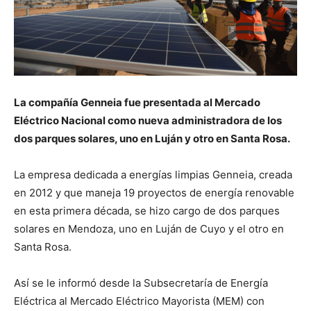
La compañía Genneia fue presentada al Mercado
Eléctrico Nacional como nueva administradora de los
dos parques solares, uno en Luján y otro en Santa Rosa.
La empresa dedicada a energías limpias Genneia, creada
en 2012 y que maneja 19 proyectos de energía renovable
en esta primera década, se hizo cargo de dos parques
solares en Mendoza, uno en Luján de Cuyo y el otro en
Santa Rosa.
Así se le informó desde la Subsecretaría de Energía
Eléctrica al Mercado Eléctrico Mayorista (MEM) con