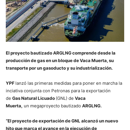
El proyecto bautizado ARGLNG comprende desde la
producción de gas en un bloque de Vaca Muerta, su
transporte por un gasoducto y su industrialización.
YPF
lanzó las primeras medidas para poner en marcha la
inciativa conjunta con Petronas para la exportación
de
Gas Natural Licuado
(GNL) de
Vaca
Muerta,
un megaproyecto bautizado
ARGLNG.
“El proyecto de exportación de GNL alcanzó un nuevo
hito que marca el avance en la ejecución de