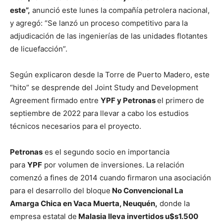
este”,
anunció este lunes la compañía petrolera nacional,
y agregó: “Se lanzó un proceso competitivo para la
adjudicación de las ingenierías de las unidades flotantes
de licuefacción”.
Según explicaron desde la Torre de Puerto Madero, este
“hito” se desprende del Joint Study and Development
Agreement firmado entre
YPF y Petronas
el primero de
septiembre de 2022 para llevar a cabo los estudios
técnicos necesarios para el proyecto.
Petronas
es el segundo socio en importancia
para
YPF
por volumen de inversiones. La relación
comenzó a fines de 2014 cuando firmaron una asociación
para el desarrollo del bloque
No Convencional La
Amarga Chica en Vaca Muerta, Neuquén,
donde la
empresa estatal de
Malasia lleva invertidos u$s1.500