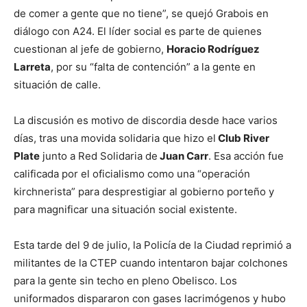
de comer a gente que no tiene”, se quejó Grabois en
diálogo con A24. El líder social es parte de quienes
cuestionan al jefe de gobierno,
Horacio Rodríguez
Larreta
, por su “falta de contención” a la gente en
situación de calle.
La discusión es motivo de discordia desde hace varios
días, tras una movida solidaria que hizo el
Club River
Plate
junto a Red Solidaria de
Juan Carr
. Esa acción fue
calificada por el oficialismo como una “operación
kirchnerista” para desprestigiar al gobierno porteño y
para magnificar una situación social existente.
Esta tarde del 9 de julio, la Policía de la Ciudad reprimió a
militantes de la CTEP cuando intentaron bajar colchones
para la gente sin techo en pleno Obelisco. Los
uniformados dispararon con gases lacrimógenos y hubo