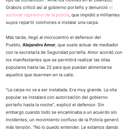
Grabois criticó así al gobierno porteño y denunció
el
accionar represivo de la policía
, que impidió a militantes
suyos repartir colchones e instalar una carpa.
Más tarde, llegó al microcentro el defensor del
Pueblo,
Alejandro Amor
, que suele actuar de mediador
con la secretaría de Seguridad porteña. Amor acordó con
los manifestantes que se permitirá realizar las ollas
populares hasta las 22 para que puedan alimentarse
aquellos que duermen en la calle.
“La carpa no va a ser instalada. Era muy grande. La olla
popular se instalará con autorización del gobierno
porteño hasta la noche”, explicó el defensor. Sin
embargo cuando todo se encaminaba a un acuerdo sin
incidentes, un movimiento confuso de la Policía generó
más tensión. “No lo puedo entender. Le estamos dando