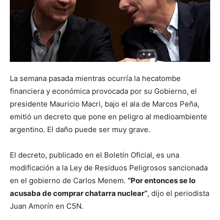
La semana pasada mientras ocurría la hecatombe
financiera y económica provocada por su Gobierno, el
presidente Mauricio Macri, bajo el ala de Marcos Peña,
emitió un decreto que pone en peligro al medioambiente
argentino. El daño puede ser muy grave.
El decreto, publicado en el Boletín Oficial, es una
modificación a la Ley de Residuos Peligrosos sancionada
en el gobierno de Carlos Menem.
“Por entonces se lo
acusaba de comprar chatarra nuclear”
, dijo el periodista
Juan Amorín en C5N.