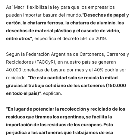
Así Macri flexibiliza la ley para que los empresarios
puedan importar basura del mundo.
“Desechos de papel y
cartón, la chatarra ferrosa, la chatarra de aluminio, los
desechos de material plástico y el cascote de vidrio,
entre otros”
, especifica el decreto 591 de 2019.
Según la Federación Argentina de Cartoneros, Carreros y
Recicladores (FACCyR), en nuestro país se generan
40.000 toneladas de basura por mes y el 40% podría ser
reciclado.
“De esta cantidad solo se recicla la mitad
gracias al trabajo cotidiano de los cartoneros (150.000
en todo el país)”,
explican.
“En lugar de potenciar la recolección y reciclado de los
residuos que tiramos los argentinos, se facilita la
importación de los residuos de los europeos. Esto
perjudica a los cartoneros que trabajamos de esa