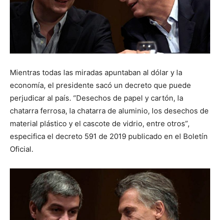
Mientras todas las miradas apuntaban al dólar y la
economía, el presidente sacó un decreto que puede
perjudicar al país. “Desechos de papel y cartón, la
chatarra ferrosa, la chatarra de aluminio, los desechos de
material plástico y el cascote de vidrio, entre otros”,
especifica el decreto 591 de 2019 publicado en el Boletín
Oficial.