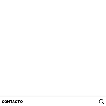
CONTACTO