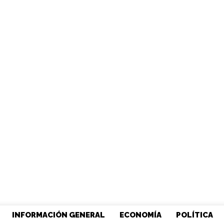
INFORMACIÓN GENERAL
ECONOMÍA
POLÍTICA