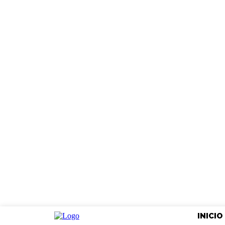
INICIO