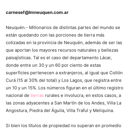
carnesef@lmneuquen.com.ar
Neuquén.- Millonarios de distintas partes del mundo se
están quedando con las porciones de tierra más
cotizadas en la provincia de Neuquén, además de ser las
que aportan los mayores recursos naturales y bellezas
paisajísticas. Tal es el caso del departamento Lácar,
donde entre un 30 y un 60 por ciento de estas
superficies pertenecen a extranjeros, al igual que Collón
Curá (15 al 30% del total) y Los Lagos, que registra entre
un 10 y un 15%. Los números figuran en el último registro
nacional de
tierras
rurales e involucra, en estos casos, a
las zonas adyacentes a San Martín de los Andes, Villa La
Angostura, Piedra del Águila, Villa Traful y Meliquina.
Si bien los títulos de propiedad no superan en promedio