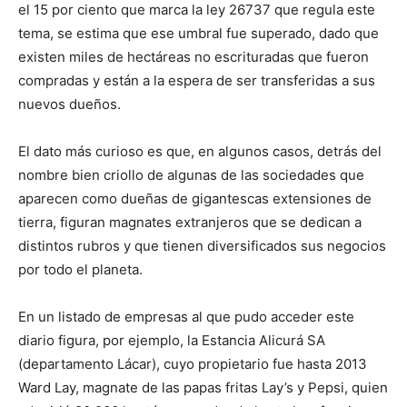
el 15 por ciento que marca la ley 26737 que regula este
tema, se estima que ese umbral fue superado, dado que
existen miles de hectáreas no escrituradas que fueron
compradas y están a la espera de ser transferidas a sus
nuevos dueños.
El dato más curioso es que, en algunos casos, detrás del
nombre bien criollo de algunas de las sociedades que
aparecen como dueñas de gigantescas extensiones de
tierra, figuran magnates extranjeros que se dedican a
distintos rubros y que tienen diversificados sus negocios
por todo el planeta.
En un listado de empresas al que pudo acceder este
diario figura, por ejemplo, la Estancia Alicurá SA
(departamento Lácar), cuyo propietario fue hasta 2013
Ward Lay, magnate de las papas fritas Lay’s y Pepsi, quien