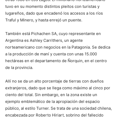
tuvo en su momento distintos pleitos con turistas y
lugareños, dado que encadenó los accesos a los ríos
Traful y Minero, y hasta enrejó un puente.
También está Pichachen SA, cuyo representante en
Argentina es Ashley Carrithers, un agente
norteamericano con negocios en la Patagonia. Se dedica
a la producción de maní y cuenta con unas 15.000
hectáreas en el departamento de Ñorquin, en el centro
de la provincia.
Allí no se da un alto porcentaje de tierras con dueños
extranjeros, dado que se llega como máximo al cinco por
ciento del total. Sin embargo, en la zona existe un
ejemplo emblemático de la apropiación del espacio
público, al estilo Turner. Se trata de una sociedad chilena,
encabezada por Roberto Hiriart, sobrino del fallecido