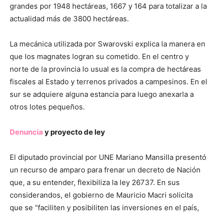
grandes por 1948 hectáreas, 1667 y 164 para totalizar a la
actualidad más de 3800 hectáreas.
La mecánica utilizada por Swarovski explica la manera en
que los magnates logran su cometido. En el centro y
norte de la provincia lo usual es la compra de hectáreas
fiscales al Estado y terrenos privados a campesinos. En el
sur se adquiere alguna estancia para luego anexarla a
otros lotes pequeños.
Denuncia
y proyecto de ley
El diputado provincial por UNE Mariano Mansilla presentó
un recurso de amparo para frenar un decreto de Nación
que, a su entender, flexibiliza la ley 26737. En sus
considerandos, el gobierno de Mauricio Macri solicita
que se “faciliten y posibiliten las inversiones en el país,