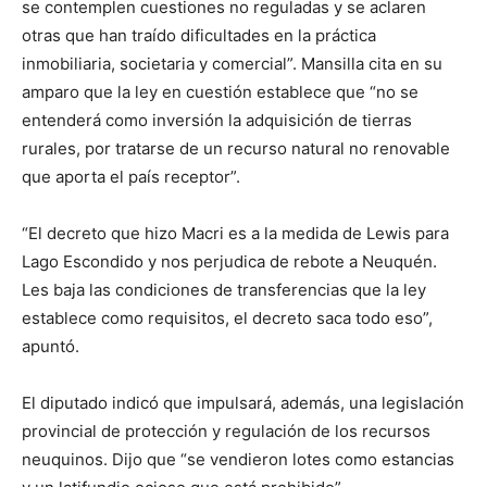
se contemplen cuestiones no reguladas y se aclaren
otras que han traído dificultades en la práctica
inmobiliaria, societaria y comercial”. Mansilla cita en su
amparo que la ley en cuestión establece que “no se
entenderá como inversión la adquisición de tierras
rurales, por tratarse de un recurso natural no renovable
que aporta el país receptor”.
“El decreto que hizo Macri es a la medida de Lewis para
Lago Escondido y nos perjudica de rebote a Neuquén.
Les baja las condiciones de transferencias que la ley
establece como requisitos, el decreto saca todo eso”,
apuntó.
El diputado indicó que impulsará, además, una legislación
provincial de protección y regulación de los recursos
neuquinos. Dijo que “se vendieron lotes como estancias