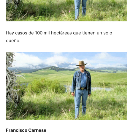
Hay casos de 100 mil hectáreas que tienen un solo
dueño.
Francisco Carnese