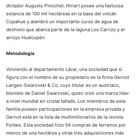
dictador Augusto Pinochet. Hiriart posee una fastuosa
estancia de 100 mil hectáreas en la base del volcán
Copahue y alambró un importante curso de agua de
deshielo que abarca parte de la laguna Los Carrizo y el
arroyo Hualcupén.
Metodología
Volviendo al departamento Lácar, una sociedad que sí
figura con el nombre de su propietario es la firma Gernot
Langes-Swarovski & Co, cuyo titular es un austríaco,
bisnieto de Daniel Swarovski, quien creó una marca líder
a nivel mundial en cristal tallado. Los miembros de esta
familia poseen participaciones en la empresa privada y
Gernot está en la lista de multimillonarios de la revista
Forbes. Esta sociedad hizo 54 compras de terrenos por
menos de una hectárea y otras tres adquisiciones más