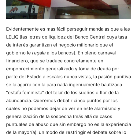
Evidentemente es más fácil perseguir mandalas que a las
LELIQ (las letras de liquidez del Banco Central cuya tasa
de interés garantizan el negocio millonario que el
gobierno le
regala
a los bancos). En pleno carnaval
financiero, que se traduce concretamente en
empobrecimiento generalizado y toma de deuda por
parte del Estado a escalas nunca vistas, la pasión punitiva
se la agarra con la para nada ingenuamente bautizada
“estafa feminista” del telar de los sueños o flor de la
abundancia. Queremos debatir cinco puntos por los
cuales no podemos dejar de ver en este alarmismo y
generalización de la sospecha (más allá de casos
puntuales de abuso que sin embargo no es la experiencia
de la mayoría), un modo de restringir el debate sobre lo