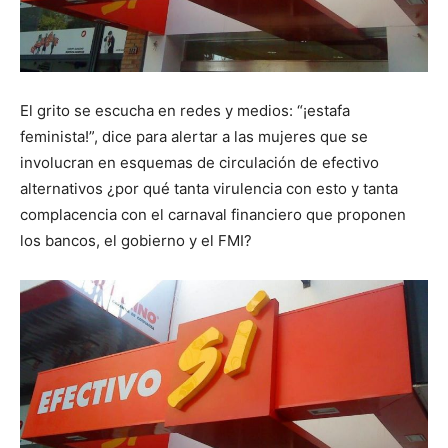
El grito se escucha en redes y medios: “¡estafa
feminista!”, dice para alertar a las mujeres que se
involucran en esquemas de circulación de efectivo
alternativos ¿por qué tanta virulencia con esto y tanta
complacencia con el carnaval financiero que proponen
los bancos, el gobierno y el FMI?