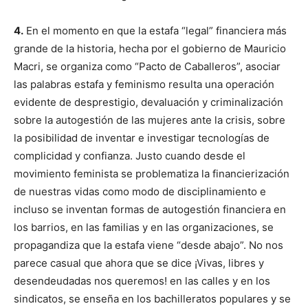
4.
En el momento en que la estafa “legal” financiera más
grande de la historia, hecha por el gobierno de Mauricio
Macri, se organiza como “Pacto de Caballeros”, asociar
las palabras estafa y feminismo resulta una operación
evidente de desprestigio, devaluación y criminalización
sobre la autogestión de las mujeres ante la crisis, sobre
la posibilidad de inventar e investigar tecnologías de
complicidad y confianza. Justo cuando desde el
movimiento feminista se problematiza la financierización
de nuestras vidas como modo de disciplinamiento e
incluso se inventan formas de autogestión financiera en
los barrios, en las familias y en las organizaciones, se
propagandiza que la estafa viene “desde abajo”. No nos
parece casual que ahora que se dice ¡Vivas, libres y
desendeudadas nos queremos! en las calles y en los
sindicatos, se enseña en los bachilleratos populares y se