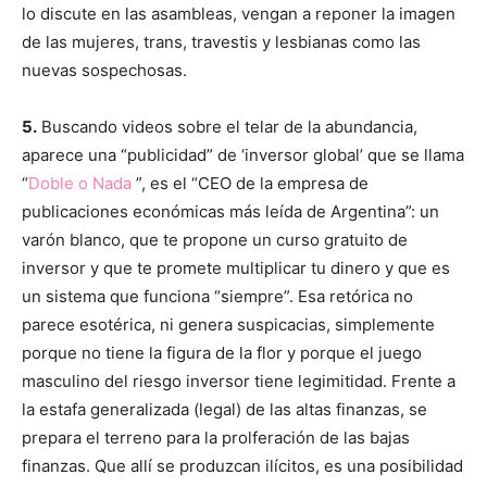
lo discute en las asambleas, vengan a reponer la imagen
de las mujeres, trans, travestis y lesbianas como las
nuevas sospechosas.
5.
Buscando videos sobre el telar de la abundancia,
aparece una “publicidad” de ‘inversor global’ que se llama
“
Doble o Nada
”, es el “CEO de la empresa de
publicaciones económicas más leída de Argentina”: un
varón blanco, que te propone un curso gratuito de
inversor y que te promete multiplicar tu dinero y que es
un sistema que funciona “siempre”. Esa retórica no
parece esotérica, ni genera suspicacias, simplemente
porque no tiene la figura de la flor y porque el juego
masculino del riesgo inversor tiene legimitidad. Frente a
la estafa generalizada (legal) de las altas finanzas, se
prepara el terreno para la prolferación de las bajas
finanzas. Que allí se produzcan ilícitos, es una posibilidad