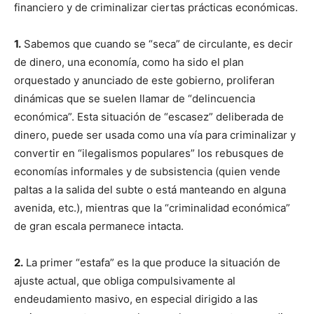
financiero y de criminalizar ciertas prácticas económicas.
1.
Sabemos que cuando se “seca” de circulante, es decir
de dinero, una economía, como ha sido el plan
orquestado y anunciado de este gobierno, proliferan
dinámicas que se suelen llamar de “delincuencia
económica”. Esta situación de “escasez” deliberada de
dinero, puede ser usada como una vía para criminalizar y
convertir en “ilegalismos populares” los rebusques de
economías informales y de subsistencia (quien vende
paltas a la salida del subte o está manteando en alguna
avenida, etc.), mientras que la “criminalidad económica”
de gran escala permanece intacta.
2.
La primer “estafa” es la que produce la situación de
ajuste actual, que obliga compulsivamente al
endeudamiento masivo, en especial dirigido a las