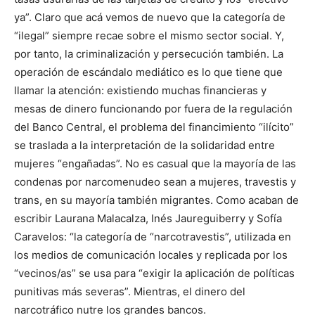
ya”. Claro que acá vemos de nuevo que la categoría de
“ilegal” siempre recae sobre el mismo sector social. Y,
por tanto, la criminalización y persecución también. La
operación de escándalo mediático es lo que tiene que
llamar la atención: existiendo muchas financieras y
mesas de dinero funcionando por fuera de la regulación
del Banco Central, el problema del financimiento “ilícito”
se traslada a la interpretación de la solidaridad entre
mujeres “engañadas”. No es casual que la mayoría de las
condenas por narcomenudeo sean a mujeres, travestis y
trans, en su mayoría también migrantes. Como acaban de
escribir Laurana Malacalza, Inés Jaureguiberry y Sofía
Caravelos: “la categoría de “narcotravestis”, utilizada en
los medios de comunicación locales y replicada por los
“vecinos/as” se usa para “exigir la aplicación de políticas
punitivas más severas”. Mientras, el dinero del
narcotráfico nutre los grandes bancos.