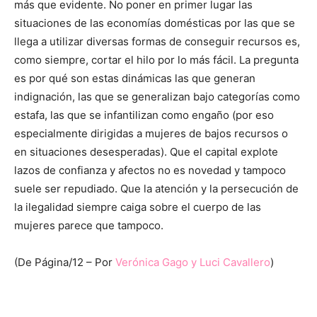
más que evidente. No poner en primer lugar las
situaciones de las economías domésticas por las que se
llega a utilizar diversas formas de conseguir recursos es,
como siempre, cortar el hilo por lo más fácil. La pregunta
es por qué son estas dinámicas las que generan
indignación, las que se generalizan bajo categorías como
estafa, las que se infantilizan como engaño (por eso
especialmente dirigidas a mujeres de bajos recursos o
en situaciones desesperadas). Que el capital explote
lazos de confianza y afectos no es novedad y tampoco
suele ser repudiado. Que la atención y la persecución de
la ilegalidad siempre caiga sobre el cuerpo de las
mujeres parece que tampoco.
(De Página/12 – Por
Verónica Gago
y Luci Cavallero
)