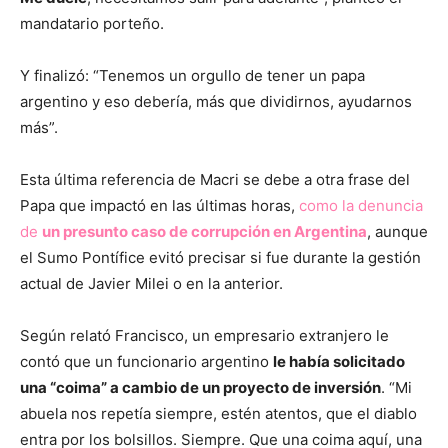
mandatario porteño.
Y finalizó: “Tenemos un orgullo de tener un papa
argentino y eso debería, más que dividirnos, ayudarnos
más”.
Esta última referencia de Macri se debe a otra frase del
Papa que impactó en las últimas horas,
como la denuncia
de
un presunto caso de corrupción en Argentina
, aunque
el Sumo Pontífice evitó precisar si fue durante la gestión
actual de Javier Milei o en la anterior.
Según relató Francisco, un empresario extranjero le
contó que un funcionario argentino
le había solicitado
una “coima” a cambio de un proyecto de inversión
. “Mi
abuela nos repetía siempre, estén atentos, que el diablo
entra por los bolsillos. Siempre. Que una coima aquí, una