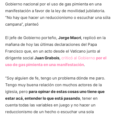
Gobierno nacional por el uso de gas pimienta en una
manifestación a favor de la ley de movilidad jubilatoria.
“No hay que hacer un reduccionismo o escuchar una sóla
campana”, planteó
El jefe de Gobierno porteño,
Jorge Macri
, replicó en la
mañana de hoy las últimas declaraciones del Papa
Francisco que, en un acto desde el Vaticano junto al
dirigente social
Juan Grabois
,
criticó al Gobierno
por el
uso de gas pimienta en una manifestación
.
“Soy alguien de fe, tengo un problema dónde me paro.
Tengo muy buena relación con muchos actores de la
iglesia, pero
para opinar de estas cosas uno tiene que
estar acá, entender lo que está pasando
, tener en
cuenta todas las variables en juego y no hacer un
reduccionismo de un hecho o escuchar una sola