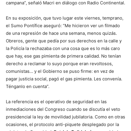
campana”, señaló Macri en diálogo con Radio Continental.
En su exposición, que tuvo lugar este viernes, temprano,
el Sumo Pontífice aseguró: “Me hicieron ver un filmado
de una represión de hace una semana, menos quizás.
Obreros, gente que pedía por sus derechos en la calle y
la Policía la rechazaba con una cosa que es lo más caro
que hay, ese gas pimienta de primera calidad. No tenían
derecho a reclamar lo suyo porque eran revoltosos,
comunistas… y el Gobierno se puso firme: en vez de
pagar justicia social, pagó el gas pimienta. Les convenía.
Ténganlo en cuenta”.
La referencia es el operativo de seguridad en las
inmediaciones del Congreso cuando se discutía el veto
presidencial la ley de movilidad jubilatoria. Como en otras
ocasiones, el protocolo anti-piquete desplegado por la