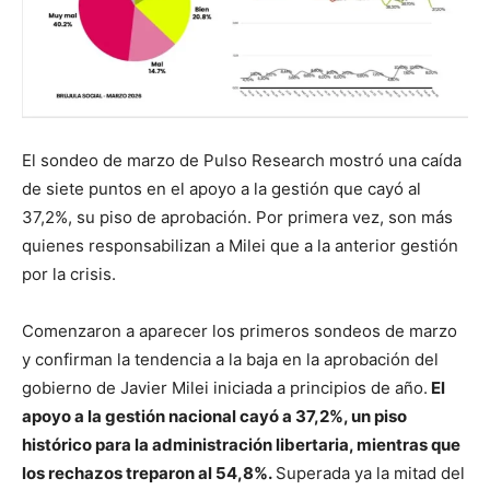
El sondeo de marzo de Pulso Research mostró una caída
de siete puntos en el apoyo a la gestión que cayó al
37,2%, su piso de aprobación. Por primera vez, son más
quienes responsabilizan a Milei que a la anterior gestión
por la crisis.
Comenzaron a aparecer los primeros sondeos de marzo
y confirman la tendencia a la baja en la aprobación del
gobierno de Javier Milei iniciada a principios de año.
El
apoyo a la gestión nacional cayó a 37,2%, un piso
histórico para la administración libertaria, mientras que
los rechazos treparon al 54,8%.
Superada ya la mitad del