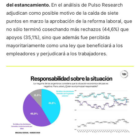
del estancamiento.
En el análisis de Pulso Research
adjudican como posible motivo de la caída de siete
puntos en marzo la aprobación de la reforma laboral, que
no sólo terminó cosechando más rechazos (44,6%) que
apoyos (35,1%), sino que además fue percibida
mayoritariamente como una ley que beneficiará a los
empleadores y perjudicará a los trabajadores.