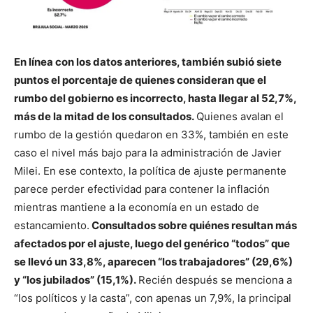
En línea con los datos anteriores, también subió siete
puntos el porcentaje de quienes consideran que el
rumbo del gobierno es incorrecto, hasta llegar al 52,7%,
más de la mitad de los consultados.
Quienes avalan el
rumbo de la gestión quedaron en 33%, también en este
caso el nivel más bajo para la administración de Javier
Milei. En ese contexto, la política de ajuste permanente
parece perder efectividad para contener la inflación
mientras mantiene a la economía en un estado de
estancamiento.
Consultados sobre quiénes resultan más
afectados por el ajuste, luego del genérico “todos” que
se llevó un 33,8%, aparecen “los trabajadores” (29,6%)
y “los jubilados” (15,1%).
Recién después se menciona a
“los políticos y la casta”, con apenas un 7,9%, la principal