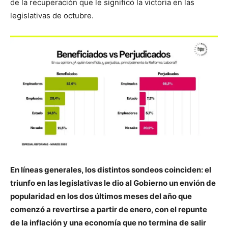
de la recuperación que le significó la victoria en las
legislativas de octubre.
En líneas generales, los distintos sondeos coinciden: el
triunfo en las legislativas le dio al Gobierno un envión de
popularidad en los dos últimos meses del año que
comenzó a revertirse a partir de enero, con el repunte
de la inflación y una economía que no termina de salir