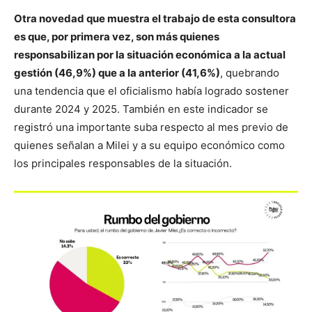
Otra novedad que muestra el trabajo de esta consultora
es que, por primera vez, son más quienes
responsabilizan por la situación económica a la actual
gestión (46,9%) que a la anterior (41,6%)
, quebrando
una tendencia que el oficialismo había logrado sostener
durante 2024 y 2025. También en este indicador se
registró una importante suba respecto al mes previo de
quienes señalan a Milei y a su equipo económico como
los principales responsables de la situación.