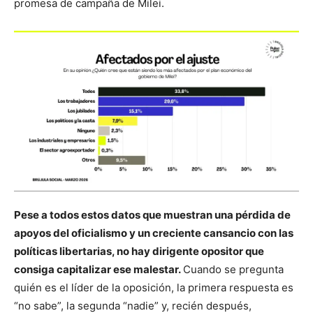
promesa de campaña de Milei.
Pese a todos estos datos que muestran una pérdida de
apoyos del oficialismo y un creciente cansancio con las
políticas libertarias, no hay dirigente opositor que
consiga capitalizar ese malestar.
Cuando se pregunta
quién es el líder de la oposición, la primera respuesta es
“no sabe”, la segunda “nadie” y, recién después,