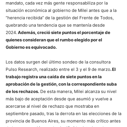
mandato, cada vez más gente responsabiliza por la
situación económica al gobierno de Milei antes que a la
“herencia recibida” de la gestión del Frente de Todos,
quebrando una tendencia que se mantenía desde
2024.
Además, creció siete puntos el porcentaje de
quienes consideran que el rumbo elegido por el
Gobierno es equivocado.
Los datos surgen del último sondeo de la consultora
Pulso Research, realizado entre el 3 y el 9 de marzo
. El
trabajo registra una caída de siete puntos en la
aprobación de la gestión, con la correspondiente suba
de los rechazos.
De esta manera, Milei alcanza su nivel
más bajo de aceptación desde que asumió y vuelve a
acercarse al nivel de rechazo que mostraba en
septiembre pasado, tras la derrota en las elecciones de la
provincia de Buenos Aires, su momento más crítico antes