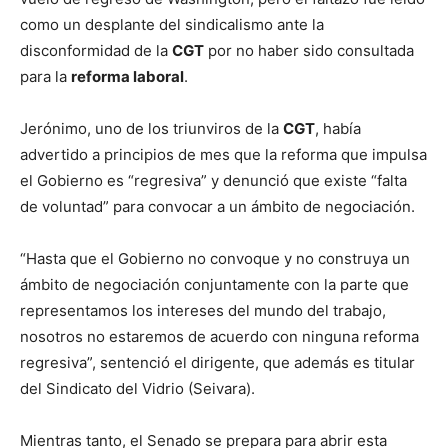
como un desplante del sindicalismo ante la
disconformidad de la
CGT
por no haber sido consultada
para la
reforma laboral
.
Jerónimo, uno de los triunviros de la
CGT
, había
advertido a principios de mes que la reforma que impulsa
el Gobierno es “regresiva” y denunció que existe “falta
de voluntad” para convocar a un ámbito de negociación.
“Hasta que el Gobierno no convoque y no construya un
ámbito de negociación conjuntamente con la parte que
representamos los intereses del mundo del trabajo,
nosotros no estaremos de acuerdo con ninguna reforma
regresiva”, sentenció el dirigente, que además es titular
del Sindicato del Vidrio (Seivara).
Mientras tanto, el Senado se prepara para abrir esta