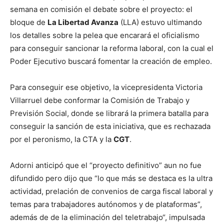
semana en comisión el debate sobre el proyecto: el
bloque de
La Libertad Avanza
(LLA) estuvo ultimando
los detalles sobre la pelea que encarará el oficialismo
para conseguir sancionar la reforma laboral, con la cual el
Poder Ejecutivo buscará fomentar la creación de empleo.
Para conseguir ese objetivo, la vicepresidenta Victoria
Villarruel debe conformar la Comisión de Trabajo y
Previsión Social, donde se librará la primera batalla para
conseguir la sanción de esta iniciativa, que es rechazada
por el peronismo, la CTA y la
CGT
.
Adorni anticipó que el “proyecto definitivo” aun no fue
difundido pero dijo que “lo que más se destaca es la ultra
actividad, prelación de convenios de carga fiscal laboral y
temas para trabajadores autónomos y de plataformas”,
además de de la eliminación del teletrabajo“, impulsada