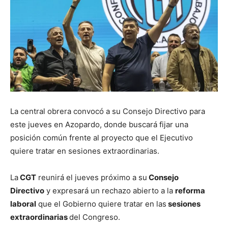
La central obrera convocó a su Consejo Directivo para
este jueves en Azopardo, donde buscará fijar una
posición común frente al proyecto que el Ejecutivo
quiere tratar en sesiones extraordinarias.
La
CGT
reunirá el jueves próximo a su
Consejo
Directivo
y expresará un rechazo abierto a la
reforma
laboral
que el Gobierno quiere tratar en las
sesiones
extraordinarias
del Congreso.