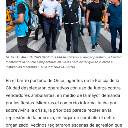
NOTICIAS ARGENTINAS BAIRES FEBRERO 14:Tras el megaoperativo, la Ciudad
mantendrá la policía e inspectores en Flores para evitar que se vuelvan a
instalar los manteros FOTO: PRENSA GCBA/NA
En el barrio porteño de Once, agentes de la Policía de la
Ciudad desplegaron operativos con uso de fuerza contra
vendedores ambulantes, en medio de la mayor demanda
por las fiestas. Mientras el comercio informal lucha por
sobrevivir a la crisis, la prioridad parece recaer en la
represión de la pobreza, en lugar de combatir el delito
organizado. Vecinos registraron escenas de agresión que