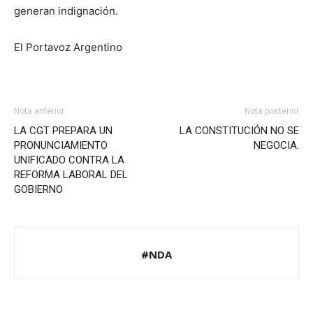
generan indignación.
El Portavoz Argentino
Nota anterior
Nota posterior
LA CGT PREPARA UN
LA CONSTITUCIÓN NO SE
PRONUNCIAMIENTO
NEGOCIA.
UNIFICADO CONTRA LA
REFORMA LABORAL DEL
GOBIERNO
#NDA