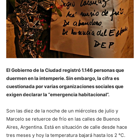
El Gobierno de la Ciudad registró 1.146 personas que
duermen en la intemperie. Sin embargo, la cifra es
cuestionada por varias organizaciones sociales que
exigen declarar la “emergencia habitacional”.
Son las diez de la noche de un miércoles de julio y
Marcelo se retuerce de frío en las calles de Buenos
Aires, Argentina. Está en situación de calle desde hace
tres meses y hoy la temperatura bajará hasta los 2 ℃.