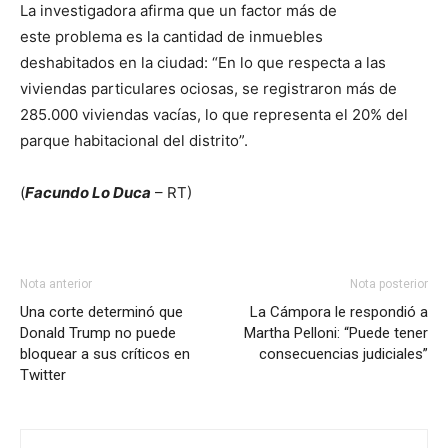
La investigadora afirma que un factor más de
este problema es la cantidad de inmuebles
deshabitados en la ciudad: “En lo que respecta a las
viviendas particulares ociosas, se registraron más de
285.000 viviendas vacías, lo que representa el 20% del
parque habitacional del distrito”.
(
Facundo Lo Duca
– RT)
Nota anterior
Nota posterior
Una corte determinó que
La Cámpora le respondió a
Donald Trump no puede
Martha Pelloni: “Puede tener
bloquear a sus críticos en
consecuencias judiciales”
Twitter