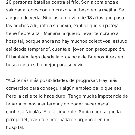
20 personas batallan contra el frío. Sonia comienza a
saludar a todos con un brazo y un beso en la mejilla. Se
alegran de verla. Nicolás, un joven de 18 años que pasa
las noches allí junto a su novia, explica que su pareja
tiene fiebre alta. “Mañana la quiero llevar temprano al
hospital, porque ahora no hay muchos colectivos, estuvo
así desde temprano”, cuenta el joven con preocupación.
Él también llegó desde la provincia de Buenos Aires en
busca de un sitio mejor para su vivir.
“Acá tenés más posibilidades de progresar. Hay más
comercios para conseguir algún empleo de lo que sea.
Pero la calle te lo hace duro. Tengo mucha impotencia de
tener a mi novia enferma y no poder hacer nada”,
confiesa Nicolás. Al día siguiente, Sonia cuenta que la
pareja del joven fue internada de urgencia en un
hospital.