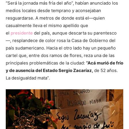
“Será la jornada más fría del año”, habían anunciado los
medios locales desde temprano y aconsejaban
resguardarse. A metros de donde está el—quien
casualmente lleva el mismo apellido que
el
presidente
del país, aunque descarta su parentesco
—, resplandece de color rosa la Casa de Gobierno del
país sudamericano. Hacia el otro lado hay un pequeño
cartel que, entre dos ramos de flores, reza una de las
principales problemáticas de la ciudad:
“Acá murió de frío
y de ausencia del Estado Sergio Zacaríaz,
de 52 años.
La desigualdad mata”.