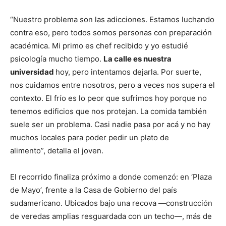
“Nuestro problema son las adicciones. Estamos luchando
contra eso, pero todos somos personas con preparación
académica. Mi primo es chef recibido y yo estudié
psicología mucho tiempo.
La calle es nuestra
universidad
hoy, pero intentamos dejarla. Por suerte,
nos cuidamos entre nosotros, pero a veces nos supera el
contexto. El frío es lo peor que sufrimos hoy porque no
tenemos edificios que nos protejan. La comida también
suele ser un problema. Casi nadie pasa por acá y no hay
muchos locales para poder pedir un plato de
alimento”, detalla el joven.
El recorrido finaliza próximo a donde comenzó: en ‘Plaza
de Mayo’, frente a la Casa de Gobierno del país
sudamericano. Ubicados bajo una recova —construcción
de veredas amplias resguardada con un techo—, más de