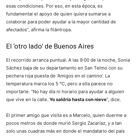
esas condiciones. Por eso, en esta época, es
fundamental el apoyo de quien quiera sumarse a
colaborar para poder ayudar a la mayor cantidad de
afectados”, afirma la filántropa.
El ‘otro lado’ de Buenos Aires
El recorrido arranca puntual. A las 9:00 de la noche, Sonia
Sáchez baja de su departamento en San Telmo con su
pechera roja puesta de ‘Amigos en el camino’. La
temperatura marca los 5 ℃, pero a ella parece no
importarle. “No hay día ni horario para ayudar a alguien
que vive en la calle.
Yo saldría hasta con nieve
“, dice.
El primer amigo que visita es a Marcelo, quien duerme a
pocos metros de donde murió Sergio Zacaríaz, y a tan
solo unas cuadras más en donde el mandatario del país