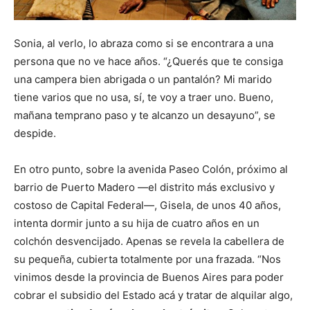
Sonia, al verlo, lo abraza como si se encontrara a una
persona que no ve hace años. “¿Querés que te consiga
una campera bien abrigada o un pantalón? Mi marido
tiene varios que no usa, sí, te voy a traer uno. Bueno,
mañana temprano paso y te alcanzo un desayuno”, se
despide.
En otro punto, sobre la avenida Paseo Colón, próximo al
barrio de Puerto Madero —el distrito más exclusivo y
costoso de Capital Federal—, Gisela, de unos 40 años,
intenta dormir junto a su hija de cuatro años en un
colchón desvencijado. Apenas se revela la cabellera de
su pequeña, cubierta totalmente por una frazada. “Nos
vinimos desde la provincia de Buenos Aires para poder
cobrar el subsidio del Estado acá y tratar de alquilar algo,