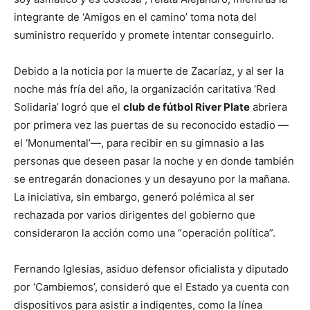
integrante de ‘Amigos en el camino’ toma nota del
suministro requerido y promete intentar conseguirlo.
Debido a la noticia por la muerte de Zacaríaz, y al ser la
noche más fría del año, la organización caritativa ‘Red
Solidaria’ logró que el
club de fútbol River Plate
abriera
por primera vez las puertas de su reconocido estadio —
el ‘Monumental’—, para recibir en su gimnasio a las
personas que deseen pasar la noche y en donde también
se entregarán donaciones y un desayuno por la mañana.
La iniciativa, sin embargo, generó polémica al ser
rechazada por varios dirigentes del gobierno que
consideraron la acción como una “operación política”.
Fernando Iglesias, asiduo defensor oficialista y diputado
por ‘Cambiemos’, consideró que el Estado ya cuenta con
dispositivos para asistir a indigentes, como la línea