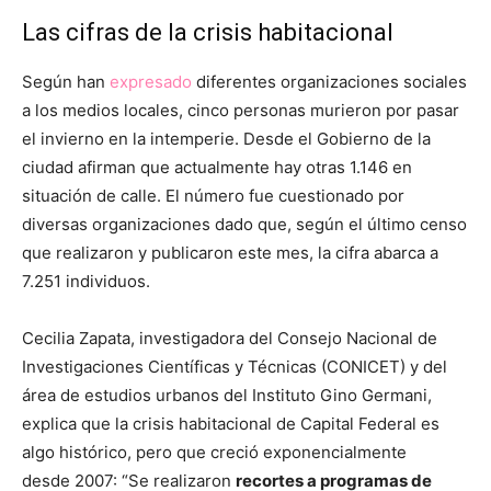
Las cifras de la crisis habitacional
Según han
expresado
diferentes organizaciones sociales
a los medios locales, cinco personas murieron por pasar
el invierno en la intemperie. Desde el Gobierno de la
ciudad afirman que actualmente hay otras 1.146 en
situación de calle. El número fue cuestionado por
diversas organizaciones dado que, según el último censo
que realizaron y publicaron este mes, la cifra abarca a
7.251 individuos.
Cecilia Zapata, investigadora del Consejo Nacional de
Investigaciones Científicas y Técnicas (CONICET) y del
área de estudios urbanos del Instituto Gino Germani,
explica que la crisis habitacional de Capital Federal es
algo histórico, pero que creció exponencialmente
desde 2007: “Se realizaron
recortes a programas de