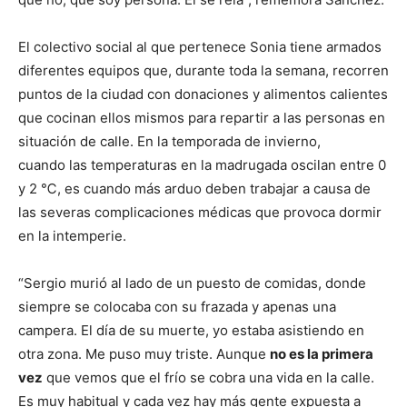
El colectivo social al que pertenece Sonia tiene armados
diferentes equipos que, durante toda la semana, recorren
puntos de la ciudad con donaciones y alimentos calientes
que cocinan ellos mismos para repartir a las personas en
situación de calle. En la temporada de invierno,
cuando las temperaturas en la madrugada oscilan entre 0
y 2 ℃, es cuando más arduo deben trabajar a causa de
las severas complicaciones médicas que provoca dormir
en la intemperie.
“Sergio murió al lado de un puesto de comidas, donde
siempre se colocaba con su frazada y apenas una
campera. El día de su muerte, yo estaba asistiendo en
otra zona. Me puso muy triste. Aunque
no es la primera
vez
que vemos que el frío se cobra una vida en la calle.
Es muy habitual y cada vez hay más gente expuesta a