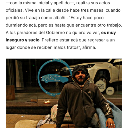
—con la misma inicial y apellido—, realiza sus actos
oficiales. Vive en la calle desde hace tres meses, cuando
perdió su trabajo como albañil. “Estoy hace poco
durmiendo acá, pero es hasta que encuentre otro trabajo.
A los paradores del Gobierno no quiero volver,
es muy
inseguro y sucio
. Prefiero estar acá que regresar a un
lugar donde se reciben malos tratos”, afirma.