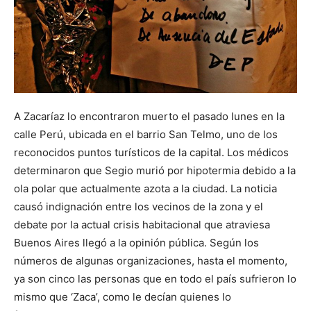
A Zacaríaz lo encontraron muerto el pasado lunes en la
calle Perú, ubicada en el barrio San Telmo, uno de los
reconocidos puntos turísticos de la capital. Los médicos
determinaron que Segio murió por hipotermia debido a la
ola polar que actualmente azota a la ciudad. La noticia
causó indignación entre los vecinos de la zona y el
debate por la actual crisis habitacional que atraviesa
Buenos Aires llegó a la opinión pública. Según los
números de algunas organizaciones, hasta el momento,
ya son cinco las personas que en todo el país sufrieron lo
mismo que ‘Zaca’, como le decían quienes lo