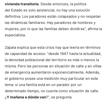
vivienda transitoria
. Desde entonces, la política
del Estado es solo asistencial, no hay una solución
definitiva. Los paradores están colapsados y no respetan
las dinámicas familiares. Hay paradores de hombres y
mujeres, por lo que las familias deben dividirse”, afirma la
especialista.
Zapata explica que esta crisis hay que leerla en términos
de capacidad de acceso: “desde 1947 hasta la actualidad,
la densidad poblacional del territorio es más o menos la
misma. Pero las personas en situación de calle y en villas
de emergencia aumentaron exponencialmente. Además,
el gobierno posee una medición muy particular en este
tema: si una familia está en un parador por un
determinado tiempo, no cuenta como situación de calle.
¿
Y mañana a dónde van
?”, se pregunta.