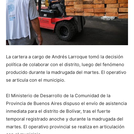
La cartera a cargo de Andrés Larroque tomó la decisión
política de colaborar con el distrito, luego del fenómeno
producido durante la madrugada del martes. El operativo
se articula con el municipio.
El Ministerio de Desarrollo de la Comunidad de la
Provincia de Buenos Aires dispuso el envío de asistencia
inmediata para el distrito de Bolívar, tras el fuerte
temporal registrado anoche y durante la madrugada del
martes. El operativo provincial se realiza en articulación