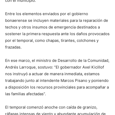
con el municipio.
Entre los elementos enviados por el gobierno
bonaerense se incluyen materiales para la reparación de
techos y otros insumos de emergencia destinados a
sostener la primera respuesta ante los daños provocados
por el temporal, como chapas, tirantes, colchones y
frazadas.
En ese marco, el ministro de Desarrollo de la Comunidad,
Andrés Larroque, sostuvo: “El gobernador Axel Kicillof
nos instruyó a actuar de manera inmediata, estamos
trabajando junto al intendente Marcos Pisano y poniendo
a disposición los recursos provinciales para acompañar a
las familias afectadas”.
El temporal comenzó anoche con caída de granizo,
ráfagas intensas de viento y abundante acumulación de