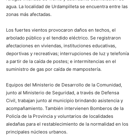
agua. La localidad de Urdampilleta se encuentra entre las
zonas más afectadas.
Los fuertes vientos provocaron daños en techos, el
arbolado público y el tendido eléctrico. Se registraron
afectaciones en viviendas, instituciones educativas,
deportivas y recreativas; interrupciones de luz y telefonía
a partir de la caída de postes; e intermitencias en el
suministro de gas por caída de mampostería.
Equipos del Ministerio de Desarrollo de la Comunidad,
junto al Ministerio de Seguridad, a través de Defensa
Civil, trabajan junto al municipio brindando asistencia y
acompañamiento. También intervienen Bomberos de la
Policía de la Provincia y voluntarios de localidades
aledañas para el restablecimiento de la normalidad en los
principales núcleos urbanos.