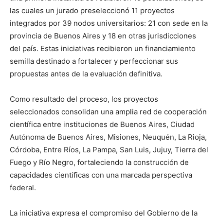
las cuales un jurado preseleccionó 11 proyectos
integrados por 39 nodos universitarios: 21 con sede en la
provincia de Buenos Aires y 18 en otras jurisdicciones
del país. Estas iniciativas recibieron un financiamiento
semilla destinado a fortalecer y perfeccionar sus
propuestas antes de la evaluación definitiva.
Como resultado del proceso, los proyectos
seleccionados consolidan una amplia red de cooperación
científica entre instituciones de Buenos Aires, Ciudad
Autónoma de Buenos Aires, Misiones, Neuquén, La Rioja,
Córdoba, Entre Ríos, La Pampa, San Luis, Jujuy, Tierra del
Fuego y Río Negro, fortaleciendo la construcción de
capacidades científicas con una marcada perspectiva
federal.
La iniciativa expresa el compromiso del Gobierno de la