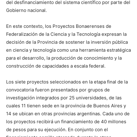
del desfinanciamiento del sistema científico por parte del
Gobierno nacional.
En este contexto, los Proyectos Bonaerenses de
Federalización de la Ciencia y la Tecnología expresan la
decisión de la Provincia de sostener la inversión pública
en ciencia y tecnología como una herramienta estratégica
para el desarrollo, la producción de conocimiento y la
construcción de capacidades a escala federal.
Los siete proyectos seleccionados en la etapa final de la
convocatoria fueron presentados por grupos de
investigación integrados por 25 universidades, de las
cuales 11 tienen sede en la provincia de Buenos Aires y
14 se ubican en otras provincias argentinas. Cada uno de
los proyectos recibirá un financiamiento de 40 millones
de pesos para su ejecución. En conjunto con el