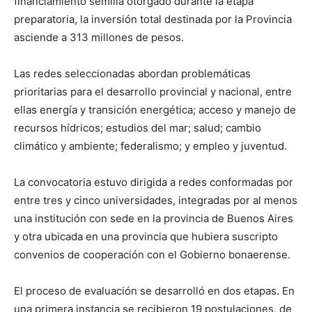
financiamiento semilla otorgado durante la etapa
preparatoria, la inversión total destinada por la Provincia
asciende a 313 millones de pesos.
Las redes seleccionadas abordan problemáticas
prioritarias para el desarrollo provincial y nacional, entre
ellas energía y transición energética; acceso y manejo de
recursos hídricos; estudios del mar; salud; cambio
climático y ambiente; federalismo; y empleo y juventud.
La convocatoria estuvo dirigida a redes conformadas por
entre tres y cinco universidades, integradas por al menos
una institución con sede en la provincia de Buenos Aires
y otra ubicada en una provincia que hubiera suscripto
convenios de cooperación con el Gobierno bonaerense.
El proceso de evaluación se desarrolló en dos etapas. En
una primera instancia se recibieron 19 postulaciones, de