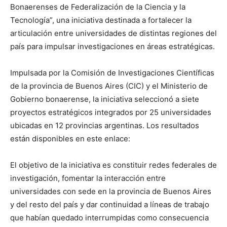
Bonaerenses de Federalización de la Ciencia y la
Tecnología”, una iniciativa destinada a fortalecer la
articulación entre universidades de distintas regiones del
país para impulsar investigaciones en áreas estratégicas.
Impulsada por la Comisión de Investigaciones Científicas
de la provincia de Buenos Aires (CIC) y el Ministerio de
Gobierno bonaerense, la iniciativa seleccionó a siete
proyectos estratégicos integrados por 25 universidades
ubicadas en 12 provincias argentinas. Los resultados
están disponibles en este enlace:
El objetivo de la iniciativa es constituir redes federales de
investigación, fomentar la interacción entre
universidades con sede en la provincia de Buenos Aires
y del resto del país y dar continuidad a líneas de trabajo
que habían quedado interrumpidas como consecuencia