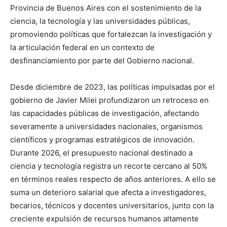
Provincia de Buenos Aires con el sostenimiento de la
ciencia, la tecnología y las universidades públicas,
promoviendo políticas que fortalezcan la investigación y
la articulación federal en un contexto de
desfinanciamiento por parte del Gobierno nacional.
Desde diciembre de 2023, las políticas impulsadas por el
gobierno de Javier Milei profundizaron un retroceso en
las capacidades públicas de investigación, afectando
severamente a universidades nacionales, organismos
científicos y programas estratégicos de innovación.
Durante 2026, el presupuesto nacional destinado a
ciencia y tecnología registra un recorte cercano al 50%
en términos reales respecto de años anteriores. A ello se
suma un deterioro salarial que afecta a investigadores,
becarios, técnicos y docentes universitarios, junto con la
creciente expulsión de recursos humanos altamente