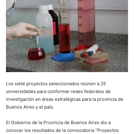
Los siete proyectos seleccionados reúnen a 25
universidades para conformar redes federales de
investigación en áreas estratégicas para la provincia de
Buenos Aires y el país.
El Gobierno de la Provincia de Buenos Aires dio a
conocer los resultados de la convocatoria “Proyectos