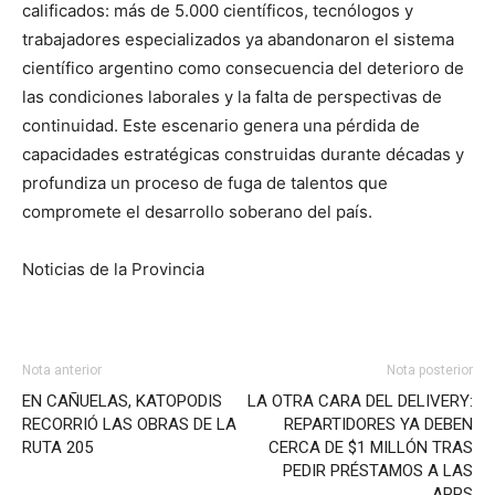
calificados: más de 5.000 científicos, tecnólogos y
trabajadores especializados ya abandonaron el sistema
científico argentino como consecuencia del deterioro de
las condiciones laborales y la falta de perspectivas de
continuidad. Este escenario genera una pérdida de
capacidades estratégicas construidas durante décadas y
profundiza un proceso de fuga de talentos que
compromete el desarrollo soberano del país.
Noticias de la Provincia
Nota anterior
Nota posterior
EN CAÑUELAS, KATOPODIS
LA OTRA CARA DEL DELIVERY:
RECORRIÓ LAS OBRAS DE LA
REPARTIDORES YA DEBEN
RUTA 205
CERCA DE $1 MILLÓN TRAS
PEDIR PRÉSTAMOS A LAS
APPS