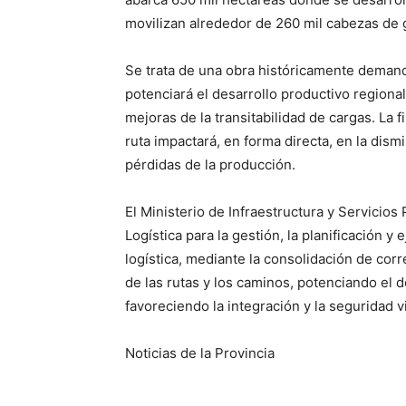
movilizan alrededor de 260 mil cabezas de 
Se trata de una obra históricamente demand
potenciará el desarrollo productivo regiona
mejoras de la transitabilidad de cargas. La f
ruta impactará, en forma directa, en la dism
pérdidas de la producción.
El Ministerio de Infraestructura y Servicios
Logística para la gestión, la planificación y
logística, mediante la consolidación de cor
de las rutas y los caminos, potenciando el d
favoreciendo la integración y la seguridad vi
Noticias de la Provincia