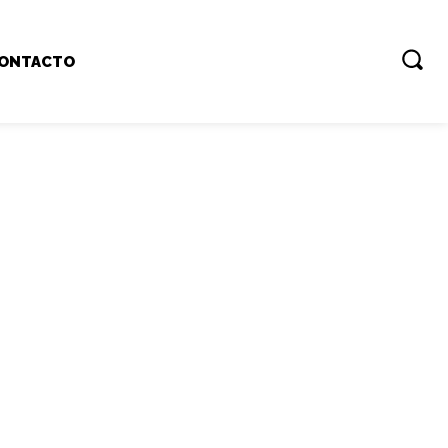
ONTACTO