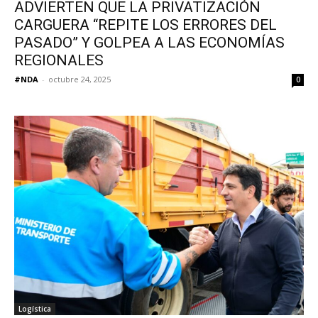
ADVIERTEN QUE LA PRIVATIZACIÓN
CARGUERA “REPITE LOS ERRORES DEL
PASADO” Y GOLPEA A LAS ECONOMÍAS
REGIONALES
#NDA
-
octubre 24, 2025
0
Logística