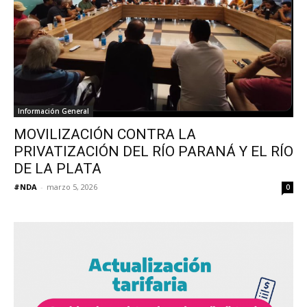
Información General
MOVILIZACIÓN CONTRA LA
PRIVATIZACIÓN DEL RÍO PARANÁ Y EL RÍO
DE LA PLATA
#NDA
-
marzo 5, 2026
0