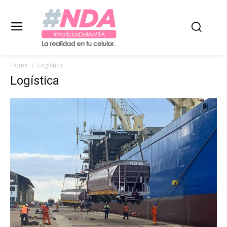
Home
Logística
Logística