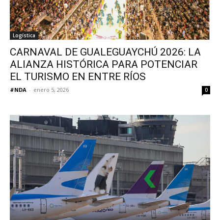
Logística
CARNAVAL DE GUALEGUAYCHÚ 2026: LA
ALIANZA HISTÓRICA PARA POTENCIAR
EL TURISMO EN ENTRE RÍOS
#NDA
-
enero 5, 2026
0