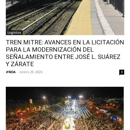
Logística
TREN MITRE: AVANCES EN LA LICITACIÓN
PARA LA MODERNIZACIÓN DEL
SEÑALAMIENTO ENTRE JOSÉ L. SUÁREZ
Y ZÁRATE
#NDA
-
enero 29, 2026
0