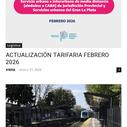
Logística
ACTUALIZACIÓN TARIFARIA FEBRERO
2026
#NDA
-
enero 31, 2026
0