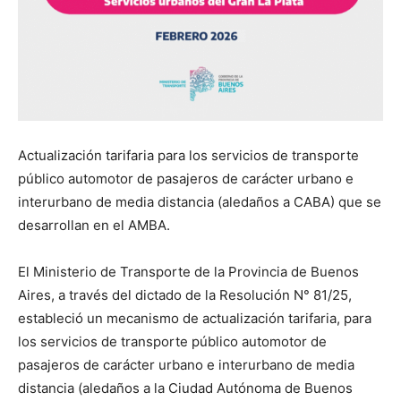
Actualización tarifaria para los servicios de transporte
público automotor de pasajeros de carácter urbano e
interurbano de media distancia (aledaños a CABA) que se
desarrollan en el AMBA.
El Ministerio de Transporte de la Provincia de Buenos
Aires, a través del dictado de la Resolución N° 81/25,
estableció un mecanismo de actualización tarifaria, para
los servicios de transporte público automotor de
pasajeros de carácter urbano e interurbano de media
distancia (aledaños a la Ciudad Autónoma de Buenos