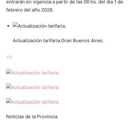
entrarán en vigencia a partir de las 00 hs. del día 1 de
febrero del año 2026.
Actualización tarifaria.Gran Buenos Aires.
<
>
Noticias de la Provincia