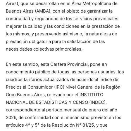
Aires), que se desarrollan en el Área Metropolitana de
Buenos Aires (AMBA), con el objeto de garantizar la
continuidad y regularidad de los servicios provinciales,
mejorar la calidad y las condiciones en la prestación de
los mismos, y preservando asimismo, la naturaleza de
prestación obligatoria para la satisfacción de las
necesidades colectivas primordiales.
En este sentido, esta Cartera Provincial, pone en
conocimiento público de todas las personas usuarias, los
cuadros tarifarios actualizados de acuerdo al Índice de
Precios al Consumidor (IPC) Nivel General de la Región
Gran Buenos Aires, relevado por el INSTITUTO
NACIONAL DE ESTADÍSTICAS Y CENSO (INDEC),
correspondiente al periodo mensual de enero del año
2026, de conformidad con el mecanismo previsto en los
artículos 4° y 5° de la Resolución N° 81/25, y que