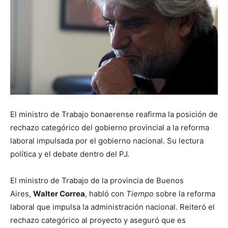
El ministro de Trabajo bonaerense reafirma la posición de
rechazo categórico del gobierno provincial a la reforma
laboral impulsada por el gobierno nacional. Su lectura
política y el debate dentro del PJ.
El ministro de Trabajo de la provincia de Buenos
Aires,
Walter Correa
, habló con
Tiempo
sobre la reforma
laboral que impulsa la administración nacional. Reiteró el
rechazo categórico al proyecto y aseguró que es