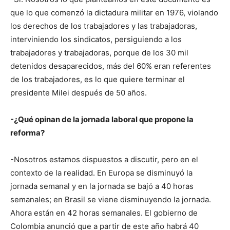
que lo que comenzó la dictadura militar en 1976, violando
los derechos de los trabajadores y las trabajadoras,
interviniendo los sindicatos, persiguiendo a los
trabajadores y trabajadoras, porque de los 30 mil
detenidos desaparecidos, más del 60% eran referentes
de los trabajadores, es lo que quiere terminar el
presidente Milei después de 50 años.
-¿Qué opinan de la jornada laboral que propone la
reforma?
-Nosotros estamos dispuestos a discutir, pero en el
contexto de la realidad. En Europa se disminuyó la
jornada semanal y en la jornada se bajó a 40 horas
semanales; en Brasil se viene disminuyendo la jornada.
Ahora están en 42 horas semanales. El gobierno de
Colombia anunció que a partir de este año habrá 40