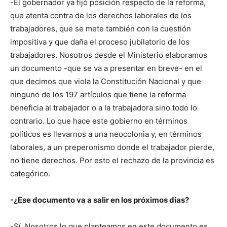
-El gobernador ya fijó posición respecto de la reforma,
que atenta contra de los derechos laborales de los
trabajadores, que se mete también con la cuestión
impositiva y que daña el proceso jubilatorio de los
trabajadores. Nosotros desde el Ministerio elaboramos
un documento -que se va a presentar en breve- en el
que decimos que viola la Constitución Nacional y que
ninguno de los 197 artículos que tiene la reforma
beneficia al trabajador o a la trabajadora sino todo lo
contrario. Lo que hace este gobierno en términos
políticos es llevarnos a una neocolonia y, en términos
laborales, a un preperonismo donde el trabajador pierde,
no tiene derechos. Por esto el rechazo de la provincia es
categórico.
-¿Ese documento va a salir en los próximos días?
-Sí. Nosotros lo que planteamos en este documento es