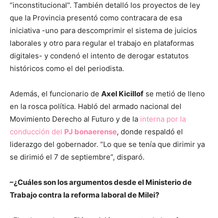
“inconstitucional”. También detalló los proyectos de ley
que la Provincia presentó como contracara de esa
iniciativa -uno para descomprimir el sistema de juicios
laborales y otro para regular el trabajo en plataformas
digitales- y condenó el intento de derogar estatutos
históricos como el del periodista.
Además, el funcionario de
Axel Kicillof
se metió de lleno
en la rosca política. Habló del armado nacional del
Movimiento Derecho al Futuro y de la
interna por la
conducción del
PJ bonaerense
, donde respaldó el
liderazgo del gobernador. “Lo que se tenía que dirimir ya
se dirimió el 7 de septiembre”, disparó.
–¿Cuáles son los argumentos desde el Ministerio de
Trabajo contra la reforma laboral de Milei?