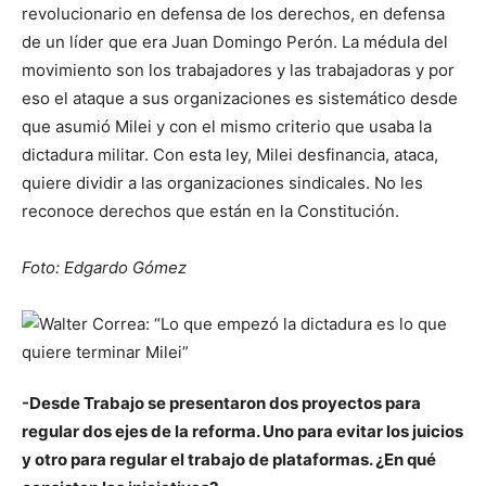
revolucionario en defensa de los derechos, en defensa
de un líder que era Juan Domingo Perón. La médula del
movimiento son los trabajadores y las trabajadoras y por
eso el ataque a sus organizaciones es sistemático desde
que asumió Milei y con el mismo criterio que usaba la
dictadura militar. Con esta ley, Milei desfinancia, ataca,
quiere dividir a las organizaciones sindicales. No les
reconoce derechos que están en la Constitución.
Foto: Edgardo Gómez
-Desde Trabajo se presentaron dos proyectos para
regular dos ejes de la reforma. Uno para evitar los juicios
y otro para regular el trabajo de plataformas. ¿En qué