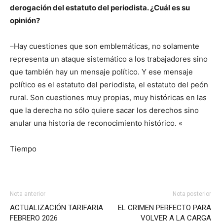
derogación del estatuto del periodista. ¿Cuál es su
opinión?
–Hay cuestiones que son emblemáticas, no solamente
representa un ataque sistemático a los trabajadores sino
que también hay un mensaje político. Y ese mensaje
político es el estatuto del periodista, el estatuto del peón
rural. Son cuestiones muy propias, muy históricas en las
que la derecha no sólo quiere sacar los derechos sino
anular una historia de reconocimiento histórico. «
Tiempo
Nota anterior
Nota posterior
ACTUALIZACIÓN TARIFARIA
EL CRIMEN PERFECTO PARA
FEBRERO 2026
VOLVER A LA CARGA