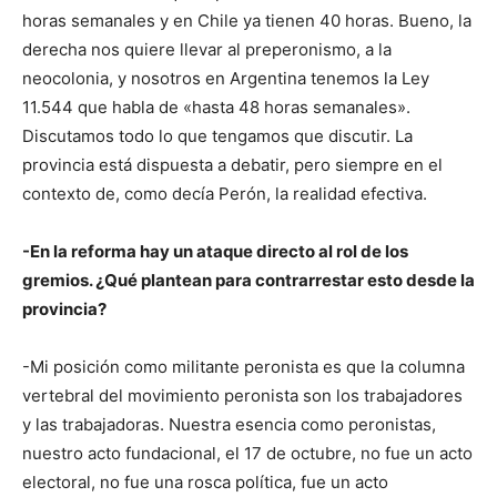
horas semanales y en Chile ya tienen 40 horas. Bueno, la
derecha nos quiere llevar al preperonismo, a la
neocolonia, y nosotros en Argentina tenemos la Ley
11.544 que habla de «hasta 48 horas semanales».
Discutamos todo lo que tengamos que discutir. La
provincia está dispuesta a debatir, pero siempre en el
contexto de, como decía Perón, la realidad efectiva.
-En la reforma hay un ataque directo al rol de los
gremios. ¿Qué plantean para contrarrestar esto desde la
provincia?
-Mi posición como militante peronista es que la columna
vertebral del movimiento peronista son los trabajadores
y las trabajadoras. Nuestra esencia como peronistas,
nuestro acto fundacional, el 17 de octubre, no fue un acto
electoral, no fue una rosca política, fue un acto