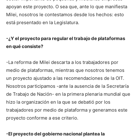
apoyan este proyecto. O sea que, ante lo que manifiesta
Milei, nosotros le contestamos desde los hechos: esto
está presentado en la Legislatura.
-¿Y el proyecto para regular el trabajo de plataformas
en qué consiste?
-La reforma de Milei descarta a los trabajadores por
medio de plataformas, mientras que nosotros tenemos
un proyecto ajustado a las recomendaciones de la OIT.
Nosotros participamos -ante la ausencia de la Secretaría
de Trabajo de Nación- en la primera plenaria mundial que
hizo la organización en la que se debatió por los
trabajadores por medio de plataforma y generamos este
proyecto conforme a ese criterio.
-El proyecto del gobierno nacional plantea la