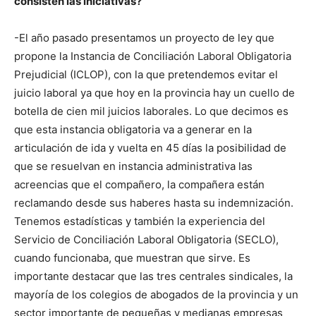
consisten las iniciativas?
-El año pasado presentamos un proyecto de ley que
propone la Instancia de Conciliación Laboral Obligatoria
Prejudicial (ICLOP), con la que pretendemos evitar el
juicio laboral ya que hoy en la provincia hay un cuello de
botella de cien mil juicios laborales. Lo que decimos es
que esta instancia obligatoria va a generar en la
articulación de ida y vuelta en 45 días la posibilidad de
que se resuelvan en instancia administrativa las
acreencias que el compañero, la compañera están
reclamando desde sus haberes hasta su indemnización.
Tenemos estadísticas y también la experiencia del
Servicio de Conciliación Laboral Obligatoria (SECLO),
cuando funcionaba, que muestran que sirve. Es
importante destacar que las tres centrales sindicales, la
mayoría de los colegios de abogados de la provincia y un
sector importante de pequeñas y medianas empresas