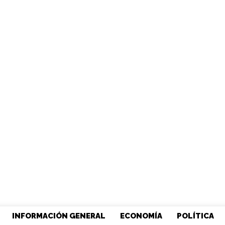
INFORMACIÓN GENERAL
ECONOMÍA
POLÍTICA