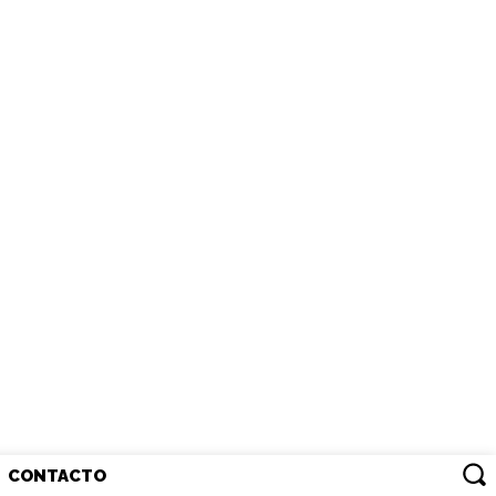
CONTACTO