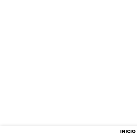
INICIO