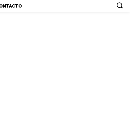
ONTACTO