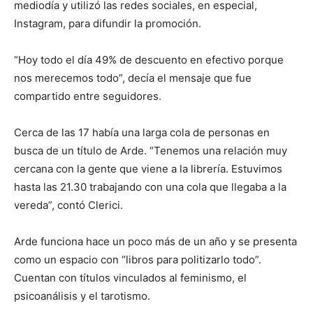
mediodía y utilizó las redes sociales, en especial,
Instagram, para difundir la promoción.
“Hoy todo el día 49% de descuento en efectivo porque
nos merecemos todo”, decía el mensaje que fue
compartido entre seguidores.
Cerca de las 17 había una larga cola de personas en
busca de un título de Arde. “Tenemos una relación muy
cercana con la gente que viene a la librería. Estuvimos
hasta las 21.30 trabajando con una cola que llegaba a la
vereda”, contó Clerici.
Arde funciona hace un poco más de un año y se presenta
como un espacio con “libros para politizarlo todo”.
Cuentan con títulos vinculados al feminismo, el
psicoanálisis y el tarotismo.