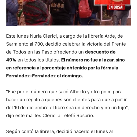
Este lunes Nuria Clerici, a cargo de la librería Arde, de
Sarmiento al 700, decidió celebrar la victoria del Frente
de Todos en las Paso ofreciendo un
descuento de
49%
en todos los títulos.
El número no fue al azar, sino
en referencia al porcentaje obtenido por la fórmula
Fernández-Fernández el domingo.
“Fue por el número que sacó Alberto y otro poco para
hacer un regalo a quienes son clientes para que a partir
del 10 de diciembre el libro sea un derecho y no un lujo”,
dijo este martes Clerici a Telefé Rosario.
Según contó la librera, decidió hacerlo el lunes al