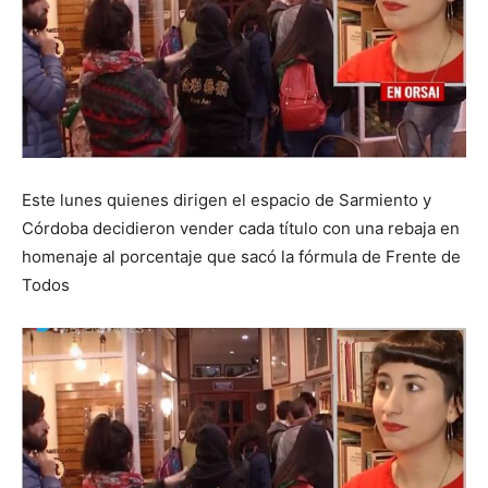
Este lunes quienes dirigen el espacio de Sarmiento y
Córdoba decidieron vender cada título con una rebaja en
homenaje al porcentaje que sacó la fórmula de Frente de
Todos