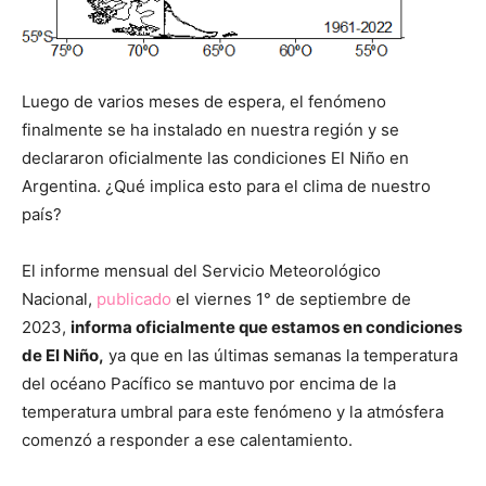
Luego de varios meses de espera, el fenómeno
finalmente se ha instalado en nuestra región y se
declararon oficialmente las condiciones El Niño en
Argentina. ¿Qué implica esto para el clima de nuestro
país?
El informe mensual del Servicio Meteorológico
Nacional,
publicado
el viernes 1° de septiembre de
2023,
informa oficialmente que estamos en condiciones
de El Niño,
ya que en las últimas semanas la temperatura
del océano Pacífico se mantuvo por encima de la
temperatura umbral para este fenómeno y la atmósfera
comenzó a responder a ese calentamiento.