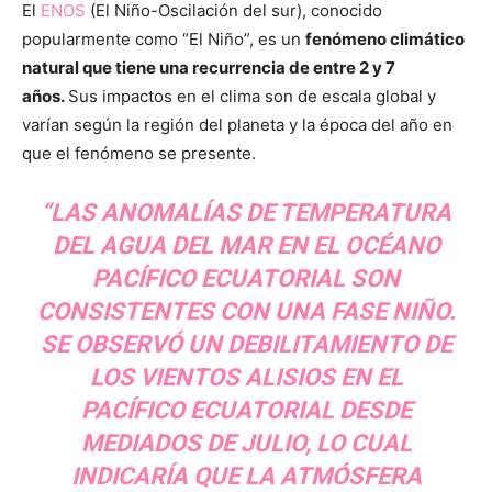
El
ENOS
(El Niño-Oscilación del sur), conocido
popularmente como “El Niño”, es un
fenómeno climático
natural que tiene una recurrencia de entre 2 y 7
años.
Sus impactos en el clima son de escala global y
varían según la región del planeta y la época del año en
que el fenómeno se presente.
“LAS ANOMALÍAS DE TEMPERATURA
DEL AGUA DEL MAR EN EL OCÉANO
PACÍFICO ECUATORIAL SON
CONSISTENTES CON UNA FASE NIÑO.
SE OBSERVÓ UN DEBILITAMIENTO DE
LOS VIENTOS ALISIOS EN EL
PACÍFICO ECUATORIAL DESDE
MEDIADOS DE JULIO, LO CUAL
INDICARÍA QUE LA ATMÓSFERA