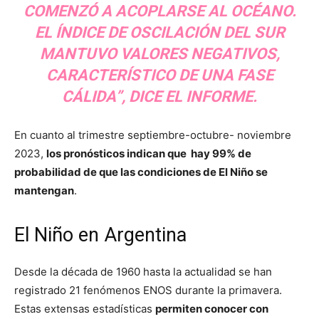
COMENZÓ A ACOPLARSE AL OCÉANO.
EL ÍNDICE DE OSCILACIÓN DEL SUR
MANTUVO VALORES NEGATIVOS,
CARACTERÍSTICO DE UNA FASE
CÁLIDA”, DICE EL INFORME.
En cuanto al trimestre septiembre-octubre- noviembre
2023,
los pronósticos indican que hay 99% de
probabilidad de que las condiciones de El Niño se
mantengan
.
El Niño en Argentina
Desde la década de 1960 hasta la actualidad se han
registrado 21 fenómenos ENOS durante la primavera.
Estas extensas estadísticas
permiten conocer con