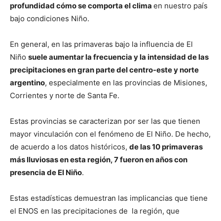
profundidad cómo se comporta el clima
en nuestro país
bajo condiciones Niño.
En general, en las primaveras bajo la influencia de El
Niño
suele aumentar la frecuencia y la intensidad de las
precipitaciones en gran parte del centro-este y norte
argentino
, especialmente en las provincias de Misiones,
Corrientes y norte de Santa Fe.
Estas provincias se caracterizan por ser las que tienen
mayor vinculación con el fenómeno de El Niño. De hecho,
de acuerdo a los datos históricos,
de las 10 primaveras
más lluviosas en esta región, 7 fueron en años con
presencia de El Niño
.
Estas estadísticas demuestran las implicancias que tiene
el ENOS en las precipitaciones de la región, que