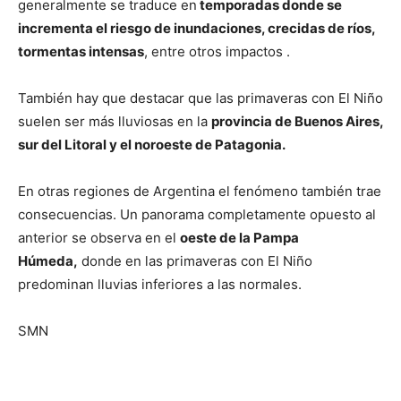
generalmente se traduce en
temporadas donde se
incrementa el riesgo de inundaciones, crecidas de ríos,
tormentas intensas
, entre otros impactos .
También hay que destacar que las primaveras con El Niño
suelen ser más lluviosas en la
provincia de Buenos Aires,
sur del Litoral y el noroeste de Patagonia.
En otras regiones de Argentina el fenómeno también trae
consecuencias. Un panorama completamente opuesto al
anterior se observa en el
oeste de la Pampa
Húmeda,
donde en las primaveras con El Niño
predominan lluvias inferiores a las normales.
SMN